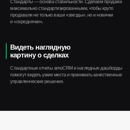
Стандарты — основа стабильности. Сделаем продажи
максимально стандартизированными, чтобы круто
продавали не только ваши «звезды», но и новички
и «середнячки».
Видеть наглядную
картину о сделках
Стандартные отчеты amoCRM и наглядные дашборды
помогут видеть узкие места и принимать качественные
управленческие решения.