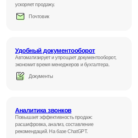
ускоряет продажу.
Почтовик
Удобный документооборот
Автоматизирует и упрощает документооборот,
экономит время менеджеров и бухгалтера.
Документы
Аналитика звонков
Повышает эффективность продаж:
расшифровка, анализ, составление
рекомендаций. На базе ChatGPT.