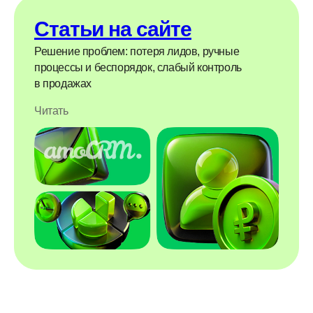
Статьи на сайте
Решение проблем: потеря лидов, ручные
процессы и беспорядок, слабый контроль
в продажах
Читать