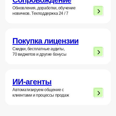
Обновления, доработки, обучение
новичков. Техподдержка 24 / 7
Покупка лицензии
Скидки, бесплатные аудиты,
70 виджетов и другие бонусы
ИИ-агенты
Автоматизируем общение с
клиентами и процессы продаж