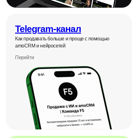
Telegram-канал
Как продавать больше и проще с помощью
amoCRM и нейросетей
Перейти