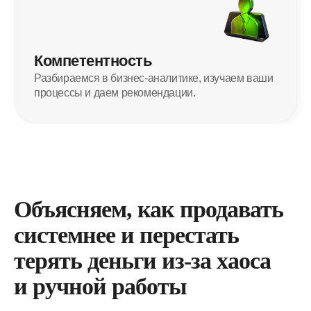
Компетентность
Разбираемся в бизнес-аналитике, изучаем ваши
процессы и даем рекомендации.
Объясняем, как продавать
системнее и перестать
терять деньги из-за хаоса
и ручной работы