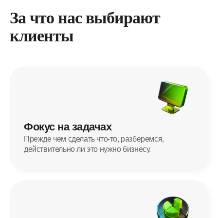
За что нас выбирают
клиенты
Фокус на задачах
Прежде чем сделать что-то, разберемся,
действительно ли это нужно бизнесу.