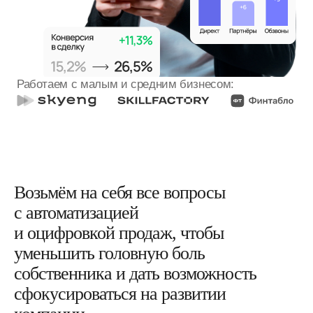
Возьмём на себя все вопросы
с автоматизацией
и оцифровкой продаж, чтобы
уменьшить головную боль
собственника и дать возможность
сфокусироваться на развитии