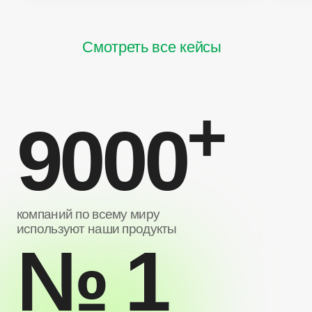
Смотреть все кейсы