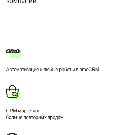
компании
Автоматизация и любые работы в amoCRM
CRM-маркетинг:
больше повторных продаж