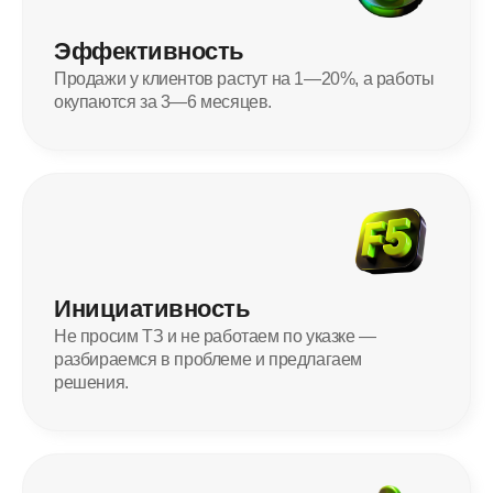
Эффективность
Продажи у клиентов растут на 1—20%, а работы
окупаются за 3—6 месяцев.
Инициативность
Не просим ТЗ и не работаем по указке —
разбираемся в проблеме и предлагаем
решения.