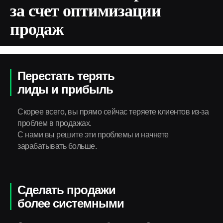
за счет оптимизации
продаж
Перестать терять
лиды и прибыль
Скорее всего, вы прямо сейчас теряете клиентов из-за
проблем в продажах.
С нами вы решите эти проблемы и начнете
зарабатывать больше.
Сделать продажи
более системными