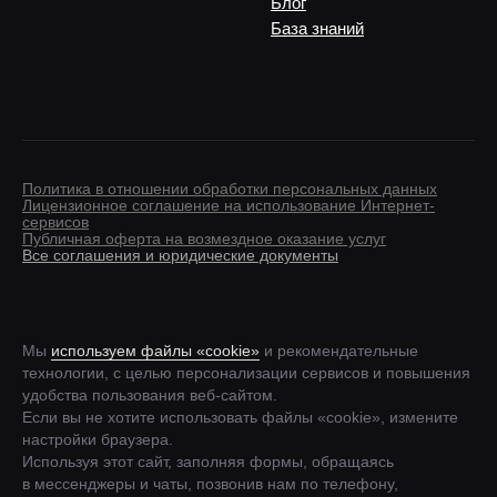
Блог
База знаний
Политика в отношении обработки персональных данных
Лицензионное соглашение на использование Интернет-
сервисов
Публичная оферта на возмездное оказание услуг
Все соглашения и юридические документы
Мы
используем файлы «cookie»
и рекомендательные
технологии, с целью персонализации сервисов и повышения
удобства пользования веб-сайтом.
Если вы не хотите использовать файлы «cookie», измените
настройки браузера.
Используя этот сайт, заполняя формы, обращаясь
в мессенджеры и чаты, позвонив нам по телефону,