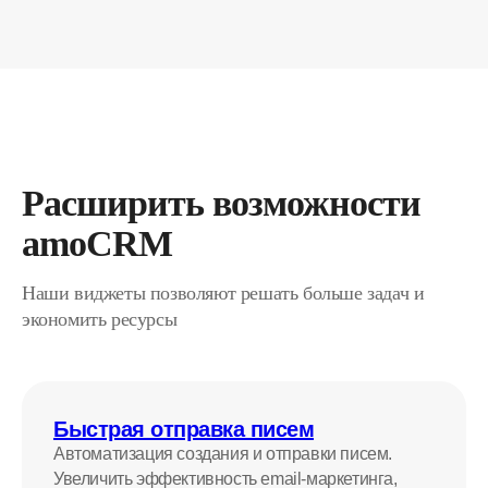
Расширить возможности
amoCRM
Наши виджеты позволяют решать больше задач и
экономить ресурсы
Быстрая отправка писем
Автоматизация создания и отправки писем.
Увеличить эффективность email-маркетинга,