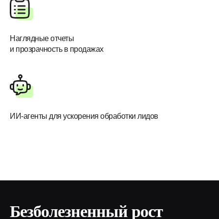
Наглядные отчеты
и прозрачность в продажах
ИИ-агенты для ускорения обработки лидов
Безболезненный рост