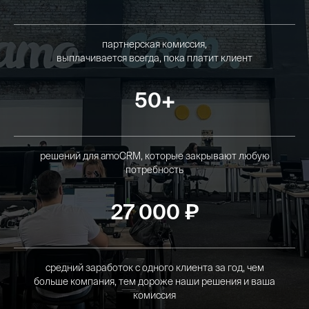
партнерская комиссия,
выплачивается всегда, пока платит клиент
50+
решений для amoCRM, которые закрывают любую
потребность
27 000 ₽
средний заработок с одного клиента за год, чем
больше компания, тем дороже наши решения и ваша
комиссия