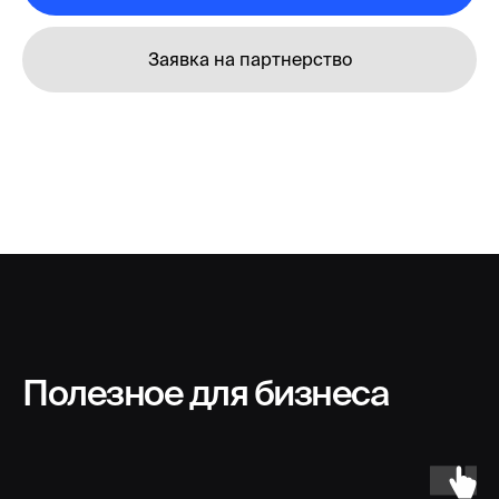
Заявка на партнерство
Полезное для бизнеса