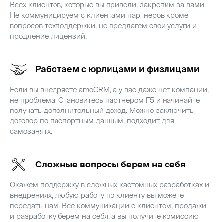
Всех клиентов, которые вы привели, закрепим за вами.
Не коммуницируем с клиентами партнеров кроме
вопросов техподдержки, не предлагем свои услуги и
продление лицензий.
Работаем с юрлицами и физлицами
Если вы внедряете amoCRM, а у вас даже нет компании,
не проблема. Становитесь партнером F5 и начинайте
получать дополнительный доход. Можно заключить
договор по паспортным данным, подходит для
самозанятх.
Сложные вопросы берем на себя
Окажем поддержку в сложных кастомных разработках и
внедрениях, любую работу по клиенту вы можете
передать нам. Все коммуникации с клиентом, продажи
и разработку берем на себя, а вы получите комиссию