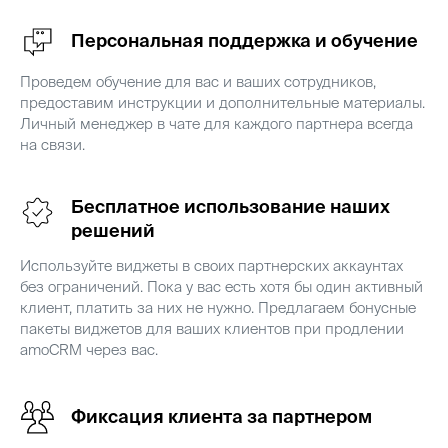
Персональная поддержка и обучение
Проведем обучение для вас и ваших сотрудников,
предоставим инструкции и дополнительные материалы.
Личный менеджер в чате для каждого партнера всегда
на связи.
Бесплатное использование наших
решений
Используйте виджеты в своих партнерских аккаунтах
без ограничений. Пока у вас есть хотя бы один активный
клиент, платить за них не нужно. Предлагаем бонусные
пакеты виджетов для ваших клиентов при продлении
amoCRM через вас.
Фиксация клиента за партнером