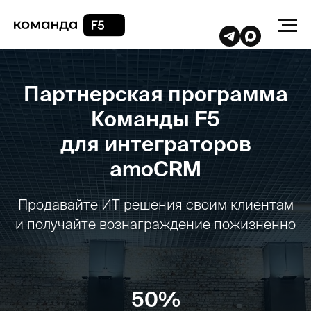
Партнерская программа
Команды F5
для интеграторов
amoCRM
Продавайте ИТ решения своим клиентам
и получайте вознаграждение пожизненно
50%