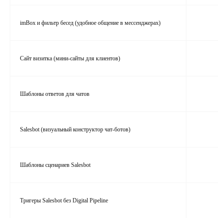
imBox и фильтр бесед (удобное общение в мессенджерах)
Сайт визитка (мини-сайты для клиентов)
Шаблоны ответов для чатов
Salesbot (визуальный конструктор чат‑ботов)
Шаблоны сценариев Salesbot
Тригеры Salesbot без Digital Pipeline