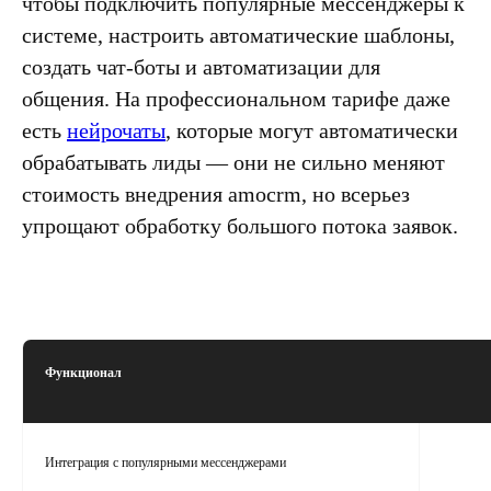
чтобы подключить популярные мессенджеры к
системе, настроить автоматические шаблоны,
создать чат-боты и автоматизации для
общения. На профессиональном тарифе даже
есть
нейрочаты
, которые могут автоматически
обрабатывать лиды — они не сильно меняют
стоимость внедрения amocrm, но всерьез
упрощают обработку большого потока заявок.
Функционал
Интеграция с популярными мессенджерами