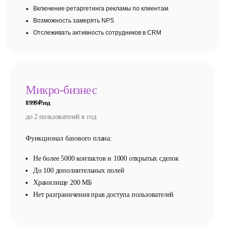
Включение ретаргетинга рекламы по клиентам
Возможность замерять NPS
Отслеживать активность сотрудников в CRM
Микро-бизнес
8 999 ₽/год
до 2 пользователей в год
Функционал базового плана:
Не более 5000 контактов и 1000 открытых сделок
До 100 дополнительных полей
Хранилище 200 МБ
Нет разграничения прав доступа пользователей