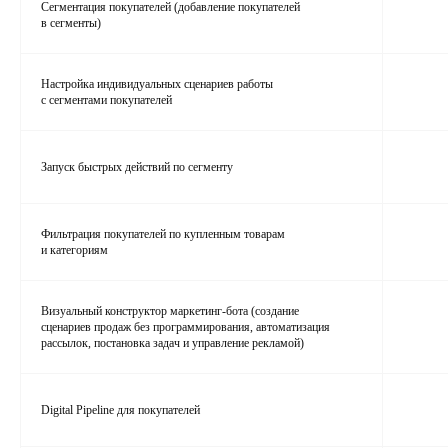
Сегментация покупателей (добавление покупателей
в сегменты)
Настройка индивидуальных сценариев работы
с сегментами покупателей
Запуск быстрых действий по сегменту
Фильтрация покупателей по купленным товарам
и категориям
Визуальный конструктор маркетинг‑бота (создание
сценариев продаж без программирования, автоматизация
рассылок, постановка задач и управление рекламой)
Digital Pipeline для покупателей