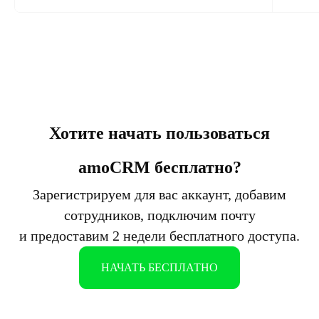
Хотите начать пользоваться
amoCRM бесплатно?
Зарегистрируем для вас аккаунт, добавим
сотрудников, подключим почту
и предоставим 2 недели бесплатного доступа.
НАЧАТЬ БЕСПЛАТНО