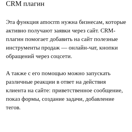
CRM плагин
Эта функция amocrm нужна бизнесам, которые
активно получают заявки через сайт. CRM-
плагин
помогает добавить на сайт полезные
инструменты продаж
— онлайн-чат, кнопки
обращений через соцсети.
А также с его помощью можно запускать
различные реакции в ответ на действия
клиента на сайте: приветственное сообщение,
показ формы, создание задачи, добавление
тегов.