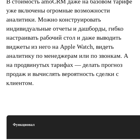
В стоимость amoСRM даже
на базовом тарифе
уже включены огромные возможности
аналитики
. Можно конструировать
индивидуальные отчеты и дашборды, гибко
настраивать рабочий стол и даже выводить
виджеты из него на Apple Watch, видеть
аналитику по менеджерам или по звонкам. А
на продвинутых тарифах — делать прогноз
продаж и вычислять вероятность сделки с
клиентом.
Функционал