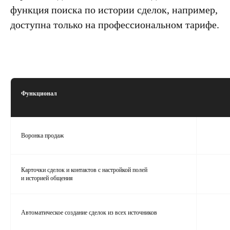
функция поиска по истории сделок, например,
доступна только на профессиональном тарифе.
Функционал
Воронка продаж
Карточки сделок и контактов с настройкой полей
и историей общения
Автоматическое создание сделок из всех источников