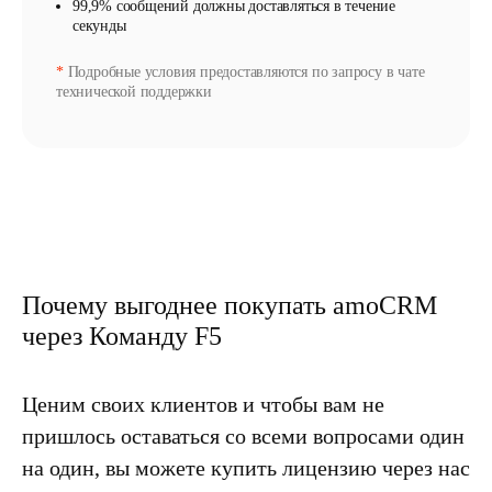
99,9% сообщений должны доставляться в течение
секунды
*
Подробные условия предоставляются по запросу в чате
технической поддержки
Почему выгоднее покупать amoCRM
через Команду F5
Ценим своих клиентов и чтобы вам не
пришлось оставаться со всеми вопросами один
на один
, вы можете купить лицензию через нас