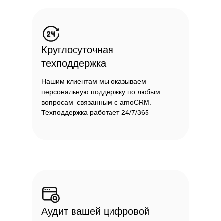
Круглосуточная
техподдержка
Нашим клиентам мы оказываем
персональную поддержку по любым
вопросам, связанным с amoCRM.
Техподдержка работает 24/7/365
Аудит вашей цифровой