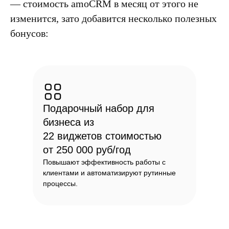
— стоимость amoCRM в месяц от этого не
изменится, зато добавится несколько полезных
бонусов:
Подарочный набор для
бизнеса из
22 виджетов стоимостью
от 250 000 руб/год
Повышают эффективность работы с
клиентами и автоматизируют рутинные
процессы.