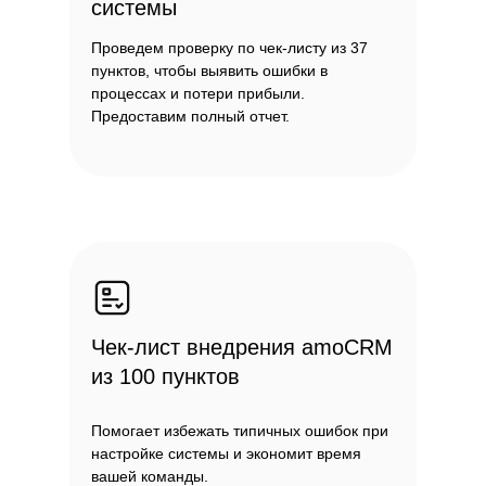
системы
Проведем проверку по чек-листу из 37
пунктов, чтобы выявить ошибки в
процессах и потери прибыли.
Предоставим полный отчет.
Чек-лист внедрения amoСRM
из 100 пунктов
Помогает избежать типичных ошибок при
настройке системы и экономит время
вашей команды.