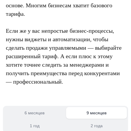
основе. Многим бизнесам хватит базового
тарифа.
Если же у вас непростые бизнес-процессы,
нужны виджеты и автоматизации, чтобы
сделать продажи управляемыми — выбирайте
расширенный тариф. А если плюс к этому
хотите точнее следить за менеджерами и
получить преимущества перед конкурентами
— профессиональный.
6 месяцев
9 месяцев
1 год
2 года