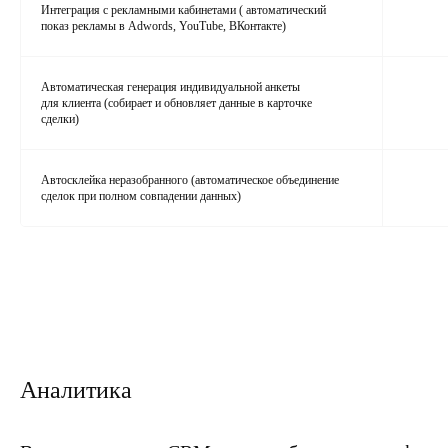
Интеграция с рекламными кабинетами ( автоматический
показ рекламы в Adwords, YouTube, ВКонтакте)
Автоматическая генерация индивидуальной анкеты
для клиента (собирает и обновляет данные в карточке
сделки)
Автосклейка неразобранного (автоматическое объединение
сделок при полном совпадении данных)
Аналитика