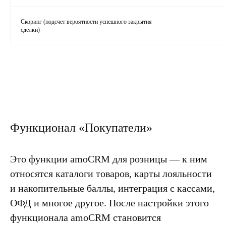
Скоринг (подсчет вероятности успешного закрытия
сделки)
Функционал «Покупатели»
Это
функции amoCRM для розницы
— к ним
относятся каталоги товаров, карты лояльности
и накопительные баллы, интеграция с кассами,
ОФД и многое другое. После настройки этого
функционала amoCRM становится