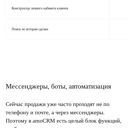
Конструктор личного кабинета клиента
Поиск по истории сделки
Мессенджеры, боты, автоматизация
Сейчас продажи уже часто проходят не по
телефону и почте, а через мессенджеры.
Поэтому
в amoCRM есть целый блок функций
,