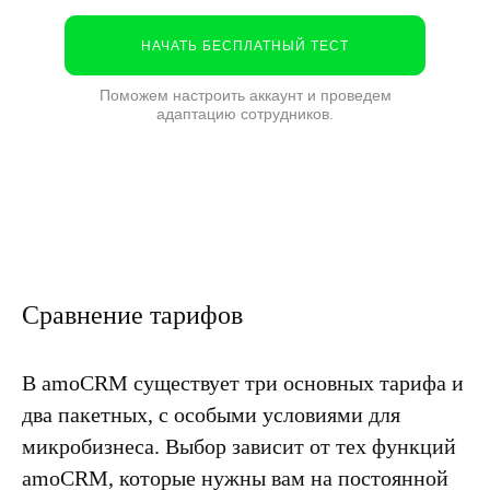
НАЧАТЬ БЕСПЛАТНЫЙ ТЕСТ
Поможем настроить аккаунт и проведем
адаптацию сотрудников.
Сравнение тарифов
В amoCRM существует три основных тарифа и
два пакетных
, с особыми условиями для
микробизнеса. Выбор зависит от тех функций
amoCRM, которые нужны вам на постоянной