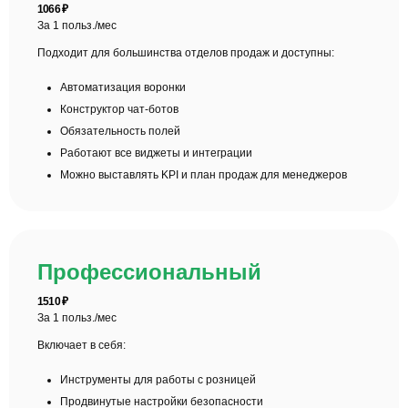
1066
₽
За 1 польз./мес
Подходит для большинства отделов продаж и доступны:
Автоматизация воронки
Конструктор чат-ботов
Обязательность полей
Работают все виджеты и интеграции
Можно выставлять KPI и план продаж для менеджеров
Профессиональный
1510
₽
За 1 польз./мес
Включает в себя:
Инструменты для работы с розницей
Продвинутые настройки безопасности