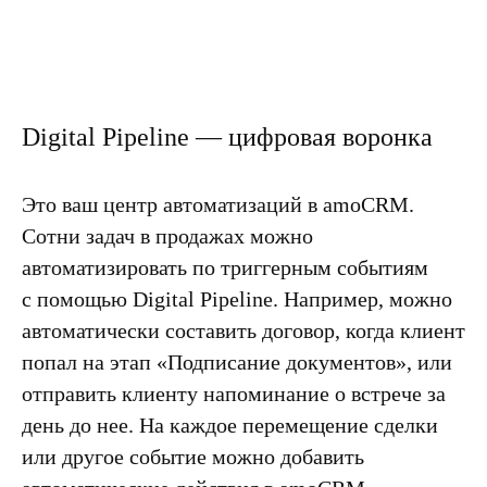
Digital Pipeline — цифровая воронка
Это ваш
центр автоматизаций в amoCRM
.
Сотни задач в продажах можно
автоматизировать по триггерным событиям
с помощью Digital Pipeline. Например, можно
автоматически составить договор, когда клиент
попал на этап «Подписание документов»‎, или
отправить клиенту напоминание о встрече за
день до нее. На каждое перемещение сделки
или другое событие можно добавить