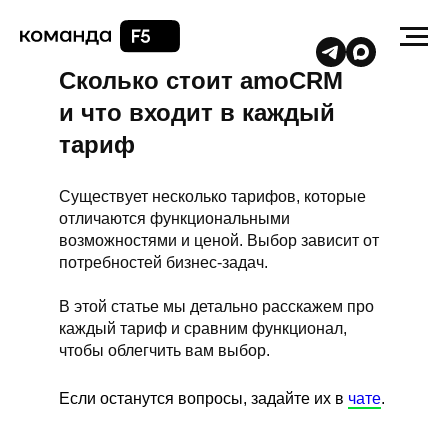
Сколько стоит amoCRM
и что входит в каждый
тариф
Существует несколько тарифов, которые
отличаются функциональными
возможностями и ценой. Выбор зависит от
потребностей бизнес-задач.
В этой статье мы детально расскажем про
каждый тариф и сравним функционал,
чтобы облегчить вам выбор.
Если останутся вопросы, задайте их в
чате
.