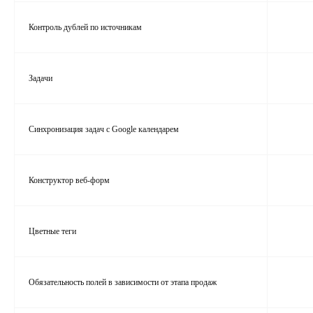
Контроль дублей по источникам
Задачи
Синхронизация задач с Google календарем
Конструктор веб‑форм
Цветные теги
Обязательность полей в зависимости от этапа продаж