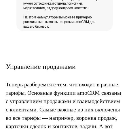
нужен сотрудникам отдела логистики,
маркетологам, отделу контроля качества.
На этом калькуляторе
вы можете примерно
рассчитать стоимость
лицензии amoCRM для
вашего бизнеса.
Управление продажами
Теперь
разберемся с тем, что входит в разные
тарифы
. Основные функции amoCRM связаны
с управлением продажами и взаимодействием
с клиентами. Самые важные из них включены
во все тарифы — например, воронка продаж,
карточки сделок и контактов, задачи. А вот