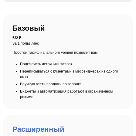
Базовый
532
₽
За 1 польз./мес
Простой тариф начального уровня позволит вам:
Подключить источники заявок
Переписываться с клиентами в мессенджерах из одного
окна
Вручную вести продажи по воронке
Виджеты и автоматизация работают в ограниченном
режиме
Расширенный