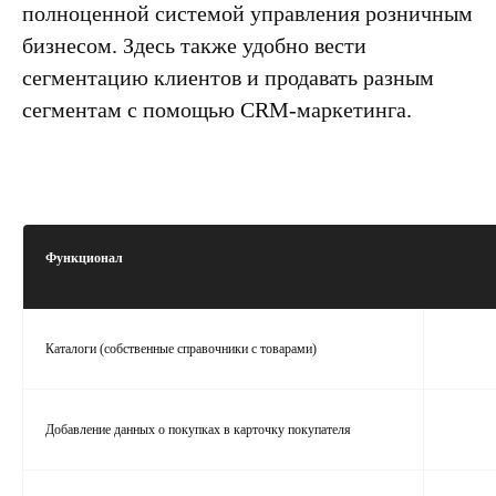
полноценной системой управления розничным
бизнесом. Здесь также удобно вести
сегментацию клиентов и продавать разным
сегментам с помощью CRM-маркетинга.
Функционал
Каталоги (собственные справочники с товарами)
Добавление данных о покупках в карточку покупателя