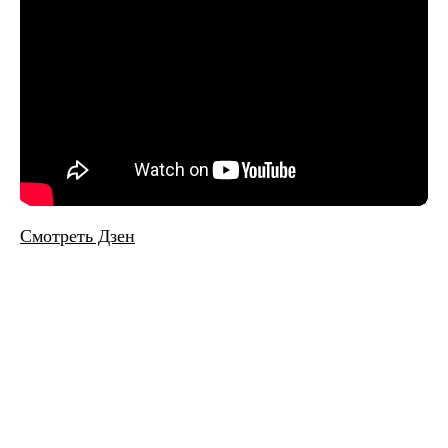
Смотреть Дзен