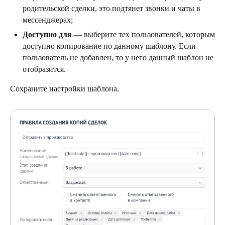
родительской сделки, это подтянет звонки и чаты в
мессенджерах;
Доступно для
— выберите тех пользователей, которым
доступно копирование по данному шаблону. Если
пользователь не добавлен, то у него данный шаблон не
отобразится.
Сохраните настройки шаблона.