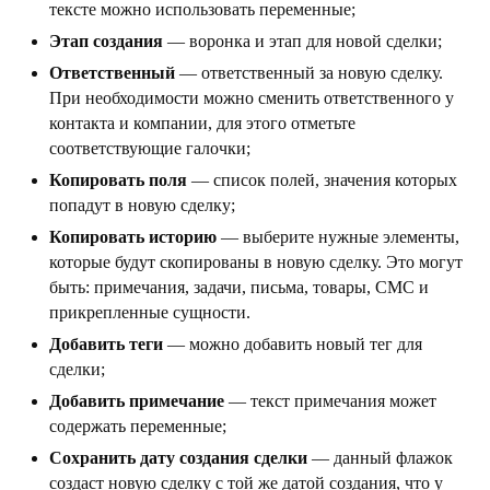
тексте можно использовать переменные;
Этап создания
— воронка и этап для новой сделки;
Ответственный
— ответственный за новую сделку.
При необходимости можно сменить ответственного у
контакта и компании, для этого отметьте
соответствующие галочки;
Копировать поля
— список полей, значения которых
попадут в новую сделку;
Копировать историю
— выберите нужные элементы,
которые будут скопированы в новую сделку. Это могут
быть: примечания, задачи, письма, товары, СМС и
прикрепленные сущности.
Добавить теги
— можно добавить новый тег для
сделки;
Добавить примечание
— текст примечания может
содержать переменные;
Сохранить дату создания сделки
— данный флажок
создаст новую сделку с той же датой создания, что у