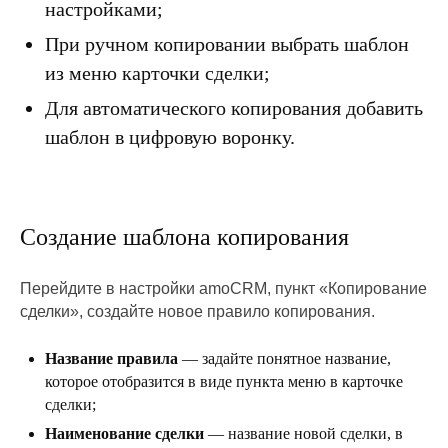
настройками;
При ручном копировании выбрать шаблон
из меню карточки сделки;
Для автоматического копирования
добавить
шаблон в цифровую воронку.
Создание шаблона копирования
Перейдите в настройки amoCRM, пункт «Копирование
сделки», создайте новое правило копирования.
Название правила
— задайте понятное название,
которое отобразится в виде пункта меню в карточке
сделки;
Наименование сделки
— название новой сделки, в