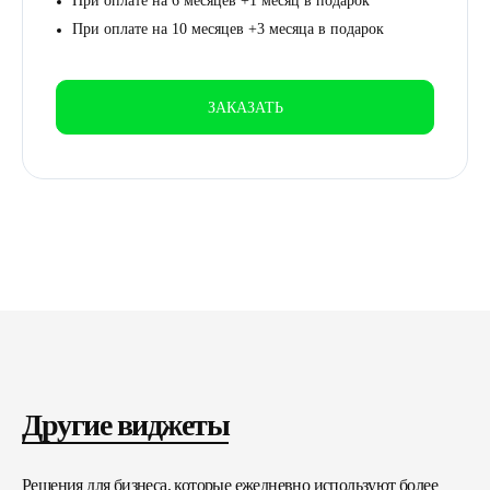
При оплате на 6 месяцев +1 месяц в подарок
При оплате на 10 месяцев +3 месяца в подарок
ЗАКАЗАТЬ
Другие виджеты
Решения для бизнеса, которые ежедневно используют более