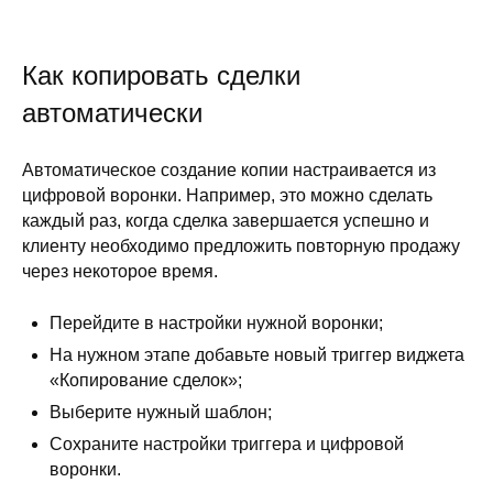
Как копировать сделки
автоматически
Автоматическое создание копии настраивается из
цифровой воронки. Например, это можно сделать
каждый раз, когда сделка завершается успешно и
клиенту необходимо предложить повторную продажу
через некоторое время.
Перейдите в настройки нужной воронки;
На нужном этапе добавьте новый триггер виджета
«
Копирование сделок»;
Выберите нужный шаблон;
Сохраните настройки триггера и цифровой
воронки.