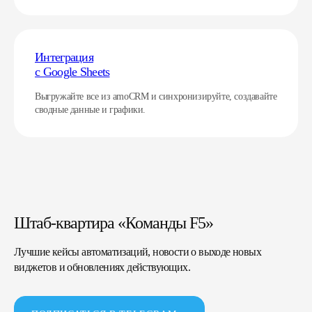
Интеграция
с Google Sheets
Выгружайте все из amoCRM и синхронизируйте, создавайте
сводные данные и графики.
Штаб-квартира «Команды F5»
Лучшие кейсы автоматизаций, новости о выходе новых
виджетов и обновлениях действующих.