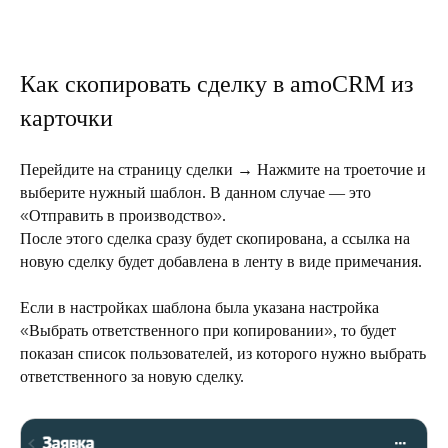
Как скопировать сделку в amoCRM из
карточки
Перейдите на страницу сделки → Нажмите на троеточие и
выберите нужный шаблон. В данном случае — это
«
Отправить в производство
»
.
После этого сделка сразу будет скопирована, а ссылка на
новую сделку будет добавлена в ленту в виде примечания.
Если в настройках шаблона была указана настройка
«
Выбрать ответственного при копировании
»
, то будет
показан список пользователей, из которого нужно выбрать
ответственного за новую сделку.