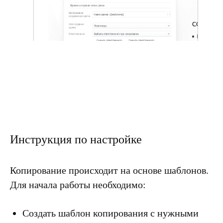
Инструкция по настройке
Копирование происходит на основе шаблонов.
Для начала работы необходимо:
Создать шаблон копирования с нужными