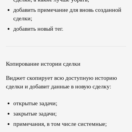
добавить примечание для вновь созданной
сделки;
добавить новый тег.
Копирование истории сделки
Виджет скопирует всю доступную историю
сделки и добавит данные в новую сделку:
открытые задачи;
закрытые задачи;
примечания, в том числе системные;