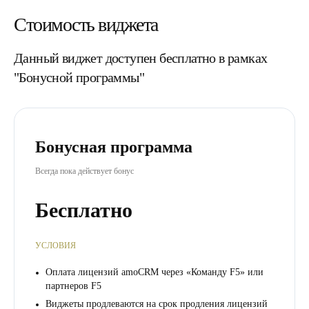
Стоимость виджета
Данный виджет доступен бесплатно в рамках
"Бонусной программы"
Бонусная программа
Всегда пока действует бонус
Бесплатно
УСЛОВИЯ
Оплата лицензий amoCRM через «Команду F5» или
партнеров F5
Виджеты продлеваются на срок продления лицензий