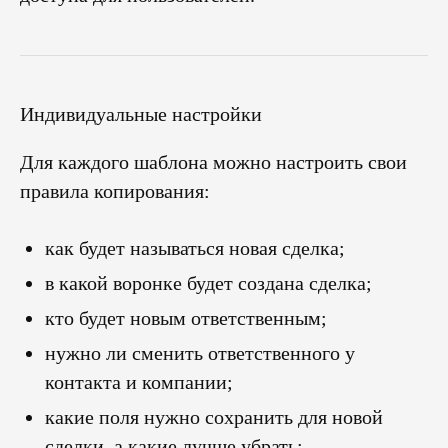
Индивидуальные настройки
Для каждого шаблона можно настроить свои
правила копирования:
как будет называться новая сделка;
в какой воронке будет создана сделка;
кто будет новым ответственным;
нужно ли сменить ответственного у
контакта и компании;
какие поля нужно сохранить для новой
сделки, а какие лучше убрать;