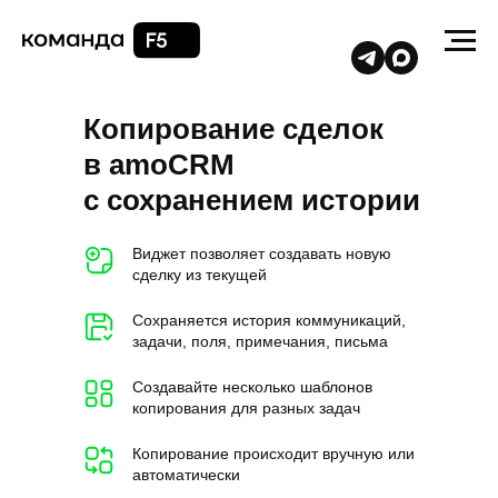
Копирование сделок
в
amoCRM
с
сохранением истории
Виджет позволяет создавать новую
сделку из текущей
Сохраняется история коммуникаций,
задачи, поля, примечания, письма
Создавайте несколько шаблонов
копирования для разных задач
Копирование происходит вручную или
автоматически