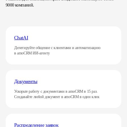
9000 компаний.
ChatAI
Делегируйте общение с клиентами и автоматизацию
в amoCRM ИИ-агенту
Документы
Ускорьте работу с документами в amoCRM в 15 раз.
Создавайте любой документ в amoCRM в один клик
Распределение заявок