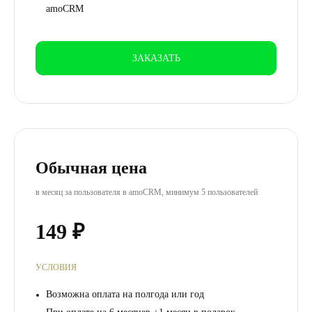
amoCRM
ЗАКАЗАТЬ
Обычная цена
в месяц за пользователя в amoCRM, минимум 5 пользователей
149 ₽
УСЛОВИЯ
Возможна оплата на полгода или год