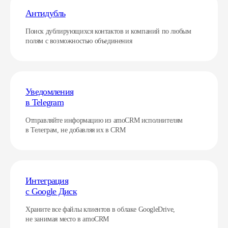
Антидубль
Поиск дублирующихся контактов и компаний по любым
полям с возможностью объединения
Уведомления
в Telegram
Отправляйте информацию из amoCRM исполнителям
в Телеграм, не добавляя их в CRM
Интеграция
с Google Диск
Храните все файлы клиентов в облаке GoogleDrive,
не занимая место в amoCRM