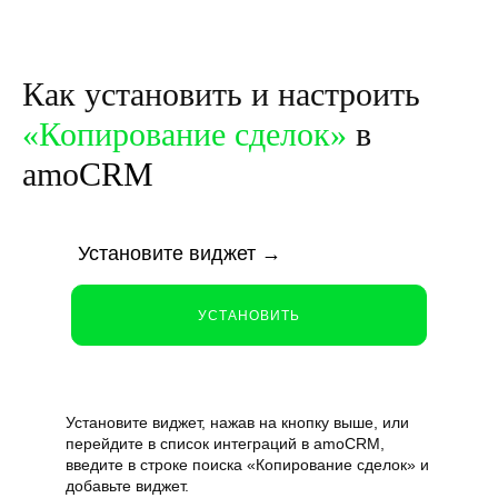
Как установить и настроить
«Копирование сделок»
в
amo
CRM
Установите виджет
→
УСТАНОВИТЬ
Установите виджет, нажав на кнопку выше, или
перейдите в список интеграций в amoCRM,
введите в строке поиска «Копирование сделок» и
добавьте виджет.