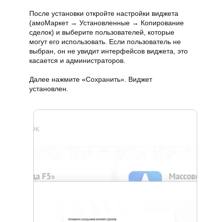
После установки откройте настройки виджета
(амоМаркет → Установленные → Копирование
сделок) и выберите пользователей, которые
могут его использовать. Если пользователь не
выбран, он не увидит интерфейсов виджета, это
касается и администраторов.
Далее нажмите «Сохранить». Виджет
установлен.