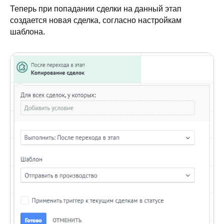
Теперь при попадании сделки на данный этап
создается новая сделка, согласно настройкам
шаблона.