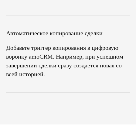
Автоматическое копирование сделки
Добавьте триггер копирования в цифровую
воронку amoCRM. Например, при успешном
завершении сделки сразу создается новая со
всей историей.