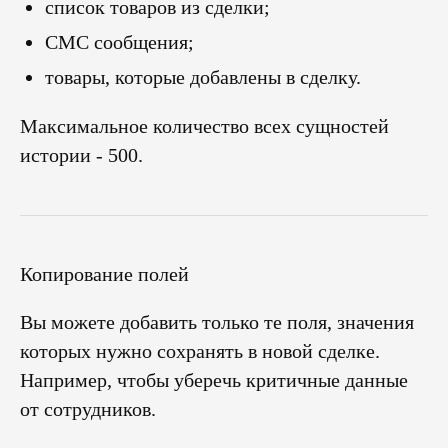
список товаров из сделки;
СМС сообщения;
товары, которые добавлены в сделку.
Максимальное количество всех сущностей
истории - 500.
Копирование полей
Вы можете добавить только те поля, значения
которых нужно сохранять в новой сделке.
Например, чтобы уберечь критичные данные
от сотрудников.