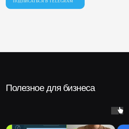
ПОДПИСАТЬСЯ В TELEGRAM
Полезное для бизнеса