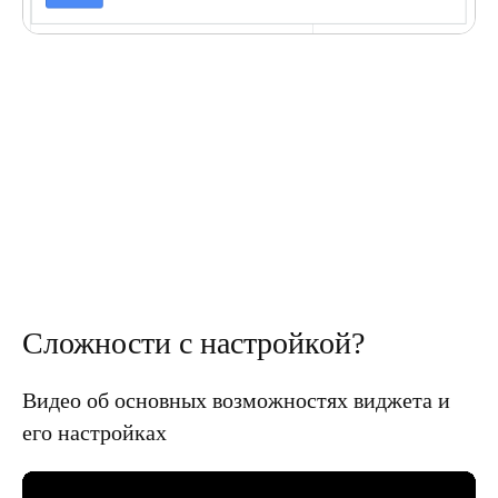
Сложности с настройкой?
Видео об основных возможностях виджета и
его настройках