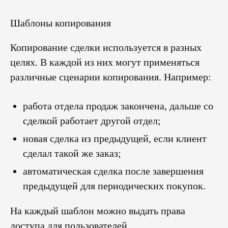
Шаблоны копирования
Копирование сделки используется в разных
целях. В каждой из них могут применяться
различные сценарии копирования. Например:
работа отдела продаж закончена, дальше со
сделкой работает другой отдел;
новая сделка из предыдущей, если клиент
сделал такой же заказ;
автоматическая сделка после завершения
предыдущей для периодических покупок.
На каждый шаблон можно выдать права
доступа для пользователей.