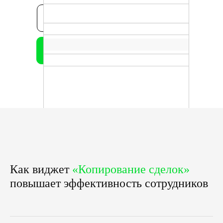
ЗАКАЗАТЬ ДЕМОНСТРАЦИЮ
УСТАНОВИТЬ ВИДЖЕТ
Бесплатно в рамках партнерства
Как виджет
«Копирование сделок»
повышает эффективность сотрудников