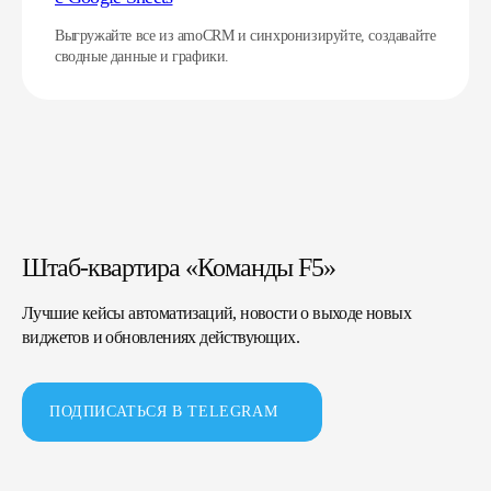
Выгружайте все из amoCRM и синхронизируйте, создавайте
сводные данные и графики.
Штаб-квартира «Команды F5»
Лучшие кейсы автоматизаций, новости о выходе новых
виджетов и обновлениях действующих.
ПОДПИСАТЬСЯ В TELEGRAM