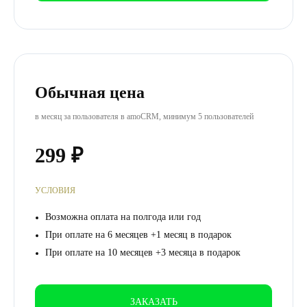
Обычная цена
в месяц за пользователя в amoCRM, минимум 5 пользователей
299 ₽
УСЛОВИЯ
Возможна оплата на полгода или год
При оплате на 6 месяцев +1 месяц в подарок
При оплате на 10 месяцев +3 месяца в подарок
ЗАКАЗАТЬ