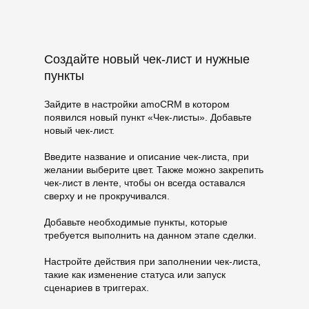
Создайте новый чек-лист и нужные
пункты
Зайдите в настройки amoCRM в котором
появился новый пункт «Чек-листы». Добавьте
новый чек-лист.
Введите название и описание чек-листа, при
желании выберите цвет. Также можно закрепить
чек-лист в ленте, чтобы он всегда оставался
сверху и не прокручивался.
Добавьте необходимые пункты, которые
требуется выполнить на данном этапе сделки.
Настройте действия при заполнении чек-листа,
такие как изменение статуса или запуск
сценариев в триггерах.