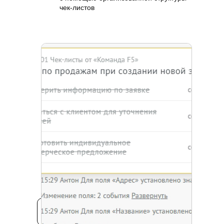
чек-листов
ЗАКАЗАТЬ ДЕМОНСТРАЦИЮ