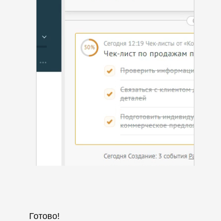
Готово!