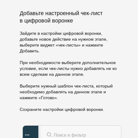
Добавьте настроенный чек-лист
в цифровой воронке
Зайдите в настройки цифровой воронки,
добавьте новое действие на нужном этапе,
выберите виджет «чек-листы» и нажмите
Добавить.
При необходимости выберите дополнительное
условие, если чек-листы нужно добавлять не ко
всем сделкам на данном этапе.
Выберите нужный шаблон чек-листа, который
необходимо добавлять на данном этапе и
нажмите «Готово».
Сохраните настройки цифровой воронки.