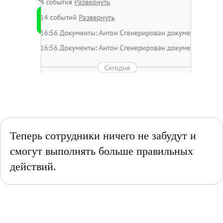
УСТАНОВИТЬ ВИДЖЕТ
Бесплатно в рамках
партнерства
Теперь
сотрудники ничего не забудут
и
смогут
выполнять больше правильных
действий.