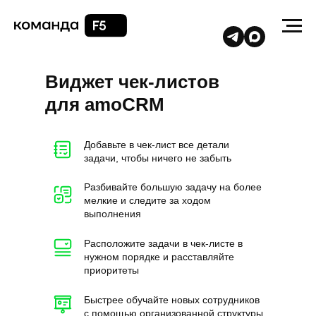
Виджет чек-листов
для
amoCRM
Добавьте в чек-лист все детали
задачи, чтобы ничего не забыть
Разбивайте большую задачу на более
мелкие и следите за ходом
выполнения
Расположите задачи в чек-листе в
нужном порядке и расставляйте
приоритеты
Быстрее обучайте новых сотрудников
с помощью организованной структуры