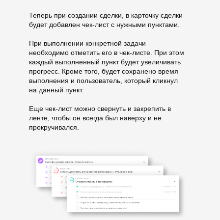
Теперь при создании сделки, в карточку сделки
будет добавлен чек-лист с нужными пунктами.
При выполнении конкретной задачи
необходимо отметить его в чек-листе. При этом
каждый выполненный пункт будет увеличивать
прогресс. Кроме того, будет сохранено время
выполнения и пользователь, который кликнул
на данный пункт.
Еще чек-лист можно свернуть и закрепить в
ленте, чтобы он всегда был наверху и не
прокручивался.