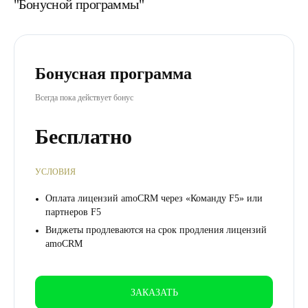
"Бонусной программы"
Бонусная программа
Всегда пока действует бонус
Бесплатно
УСЛОВИЯ
Оплата лицензий amoCRM через «Команду F5» или
партнеров F5
Виджеты продлеваются на срок продления лицензий
amoCRM
ЗАКАЗАТЬ