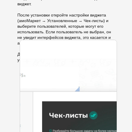
виджет.
После установки откройте настройки виджета
(амоМаркет → Установленные → Чек-листы) и
выберите пользователей, которые могут его
использовать. Если пользователь не выбран, он
не увидит интерфейсов виджета, это касается и
администраторов.
Далее нажмите «Сохранить». Виджет
установлен.