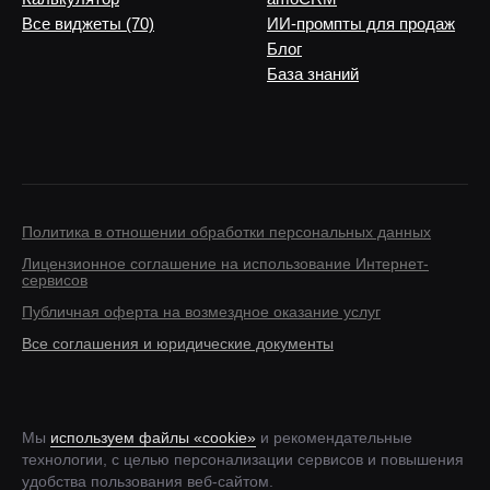
Все виджеты (70)
ИИ-промпты для продаж
Блог
База знаний
Политика в отношении обработки персональных данных
Лицензионное соглашение на использование Интернет-
сервисов
Публичная оферта на возмездное оказание услуг
Все соглашения и юридические документы
Мы
используем файлы «cookie»
и рекомендательные
технологии, с целью персонализации сервисов и повышения
удобства пользования веб-сайтом.