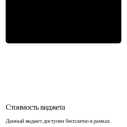
Стоимость виджета
Данный виджет доступен бесплатно в рамках