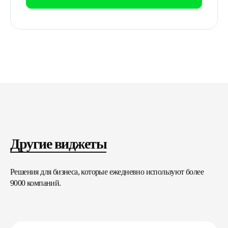
Другие виджеты
Решения для бизнеса, которые ежедневно используют более
9000 компаний.