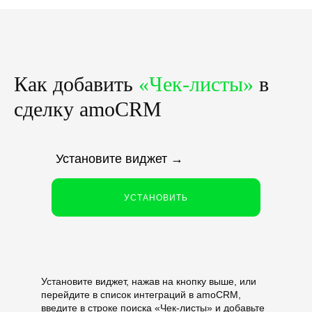
Как добавить
«Чек-листы»
в
сделку amoCRM
Установите виджет
→
УСТАНОВИТЬ
Установите виджет, нажав на кнопку выше, или
перейдите в список интеграций в amoCRM,
введите в строке поиска «Чек-листы
»
и добавьте