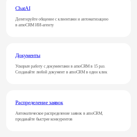
ChatAI
Делегируйте общение с клиентами и автоматизацию
в amoCRM ИИ-агенту
Документы
Ускорьте работу с документами в amoCRM в 15 раз.
Создавайте любой документ в amoCRM в один клик
Распределение заявок
Автоматическое распределение заявок в amoCRM,
продавайте быстрее конкурентов