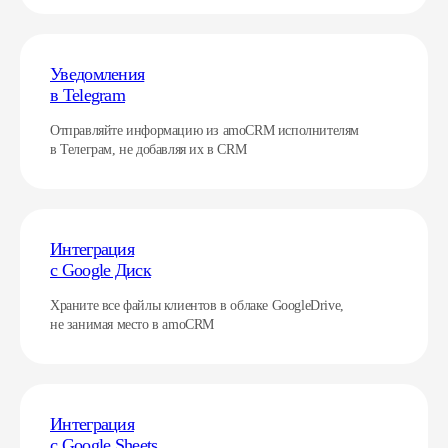
Уведомления
в Telegram
Отправляйте информацию из amoCRM исполнителям
в Телеграм, не добавляя их в CRM
Интеграция
с Google Диск
Храните все файлы клиентов в облаке GoogleDrive,
не занимая место в amoCRM
Интеграция
с Google Sheets