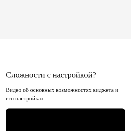
Сложности с настройкой?
Видео об основных возможностях виджета и
его настройках