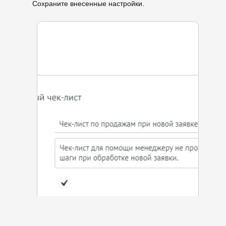
Сохраните внесенные настройки.