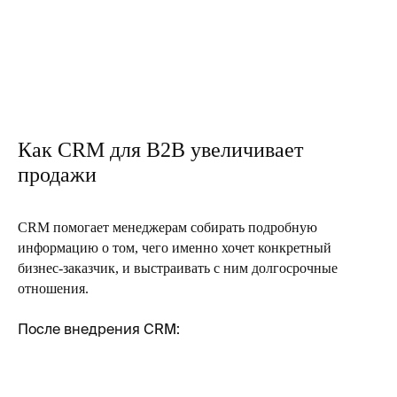
Как CRM для B2B увеличивает
продажи
CRM помогает менеджерам собирать подробную
информацию о том, чего именно хочет конкретный
бизнес-заказчик, и выстраивать с ним долгосрочные
отношения.
После внедрения CRM: