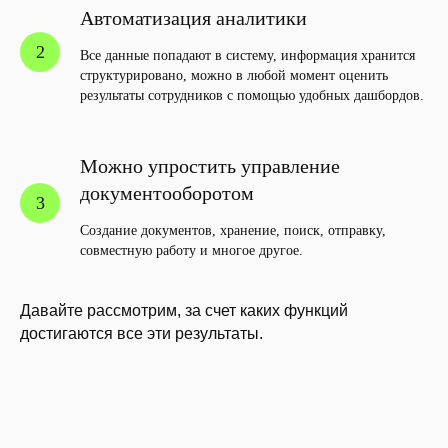
Автоматизация аналитики
Все данные попадают в систему, информация хранится
структурировано, можно в любой момент оценить
результаты сотрудников с помощью удобных дашбордов.
Можно упростить управление
документооборотом
Создание документов, хранение, поиск, отправку,
совместную работу и многое другое.
Давайте рассмотрим, за счет каких функций
достигаются все эти результаты.