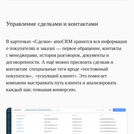
Управление сделками и контактами
В карточках «Сделки» amoCRM хранится вся информация
о покупателях и заказах — первое обращение, контакты
с менеджерами, история разговоров, документы и
договоренности. А ещё можно присвоить сделкам и
контактам специальные теги вроде «постоянный
покупатель», «уснувший клиент». Это помогает
компании выстраивать путь клиента и анализировать
каждый шаг, повышая конверсию.