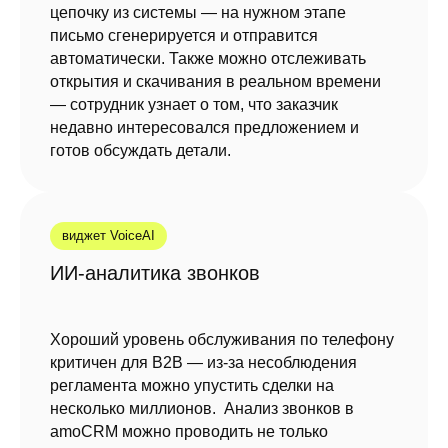
цепочку из системы — на нужном этапе
письмо сгенерируется и отправится
автоматически. Также можно отслеживать
открытия и скачивания в реальном времени
— сотрудник узнает о том, что заказчик
недавно интересовался предложением и
готов обсуждать детали.
виджет VoiceAI
ИИ-аналитика звонков
Хороший уровень обслуживания по телефону
критичен для B2B — из-за несоблюдения
регламента можно упустить сделки на
несколько миллионов. Анализ звонков в
amoCRM можно проводить не только