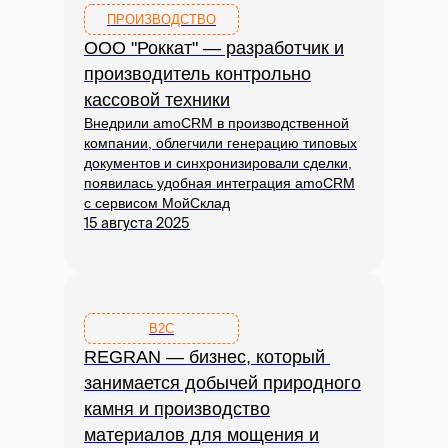
ПРОИЗВОДСТВО
ООО "Роккат" — разработчик и
производитель контрольно
кассовой техники
Внедрили amoCRM в производственной
компании, облегчили генерацию типовых
документов и синхронизировали сделки,
появилась удобная интеграция amoCRM
с сервисом МойСклад
15 августа 2025
B2C
REGRAN — бизнес, который
занимается добычей природного
камня и производство
материалов для мощения и