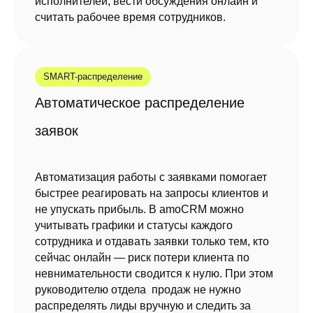
исполнителей, вести обсуждения онлайн и
считать рабочее время сотрудников.
SMART-распределение
Автоматическое распределение
заявок
Автоматизация работы с заявками помогает
быстрее реагировать на запросы клиентов и
не упускать прибыль. В amoCRM можно
учитывать графики и статусы каждого
сотрудника и отдавать заявки только тем, кто
сейчас онлайн — риск потери клиента по
невнимательности сводится к нулю. При этом
руководителю отдела продаж не нужно
распределять лиды вручную и следить за