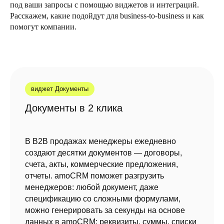
под ваши запросы с помощью виджетов и интеграций.
Расскажем, какие подойдут для business-to-business и как
помогут компании.
виджет Документы
Документы в 2 клика
В B2B продажах менеджеры ежедневно
создают десятки документов — договоры,
счета, акты, коммерческие предложения,
отчеты. amoCRM поможет разгрузить
менеджеров: любой документ, даже
спецификацию со сложными формулами,
можно генерировать за секунды на основе
данных в amoCRM: реквизиты, суммы, списки