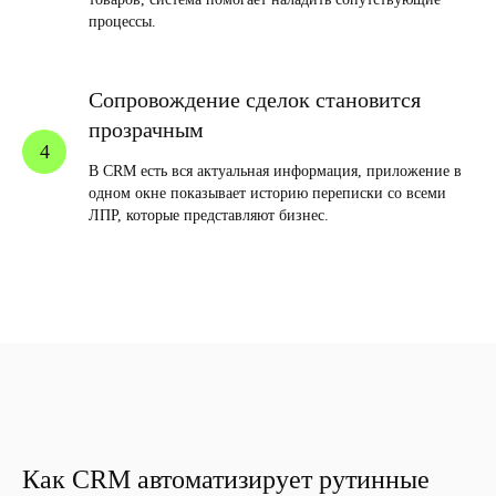
процессы.
Сопровождение сделок становится
прозрачным
В CRM есть вся актуальная информация, приложение в
одном окне показывает историю переписки со всеми
ЛПР, которые представляют бизнес.
Как CRM автоматизирует рутинные