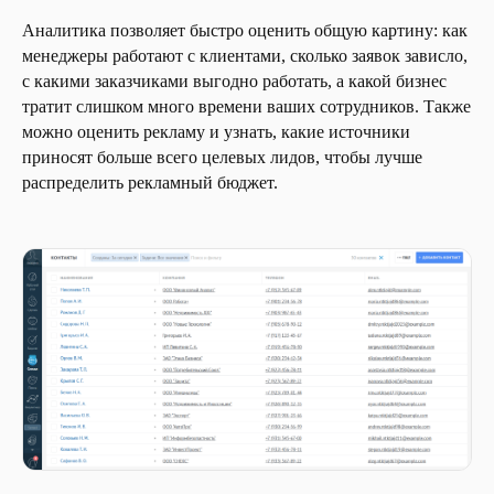
Аналитика позволяет быстро оценить общую картину: как
менеджеры работают с клиентами, сколько заявок зависло,
с какими заказчиками выгодно работать, а какой бизнес
тратит слишком много времени ваших сотрудников. Также
можно оценить рекламу и узнать, какие источники
приносят больше всего целевых лидов, чтобы лучше
распределить рекламный бюджет.