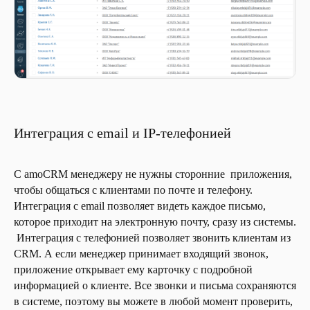
Интеграция с email и IP-телефонией
С amoCRM менеджеру не нужны сторонние приложения,
чтобы общаться с клиентами по почте и телефону.
Интеграция с email позволяет видеть каждое письмо,
которое приходит на электронную почту, сразу из системы.
Интеграция с телефонией позволяет звонить клиентам из
CRM. А если менеджер принимает входящий звонок,
приложение открывает ему карточку с подробной
информацией о клиенте. Все звонки и письма сохраняются
в системе, поэтому вы можете в любой момент проверить,