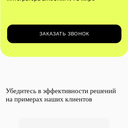
Убедитесь в эффективности решений
на примерах наших клиентов