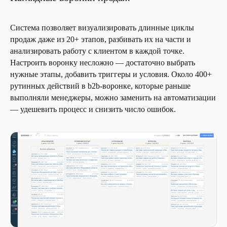
Система позволяет визуализировать длинные циклы
продаж даже из 20+ этапов, разбивать их на части и
анализировать работу с клиентом в каждой точке.
Настроить воронку несложно — достаточно выбрать
нужные этапы, добавить триггеры и условия. Около 400+
рутинных действий в b2b-воронке, которые раньше
выполняли менеджеры, можно заменить на автоматизации
— удешевить процесс и снизить число ошибок.