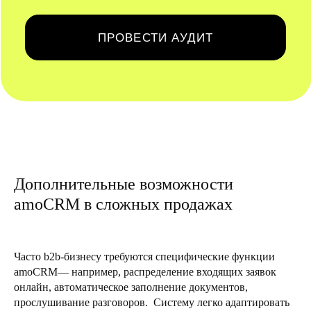
Дополнительные возможности
amoCRM в сложных продажах
Часто b2b-бизнесу требуются специфические функции
amoCRM— например, распределение входящих заявок
онлайн, автоматическое заполнение документов,
прослушивание разговоров. Систему легко адаптировать