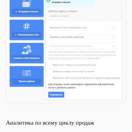
Аналитика по всему циклу продаж