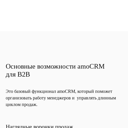
Основные возможности amoCRM
для B2B
Это базовый функционал amoCRM, который поможет
организовать работу менеджеров и управлять длинным
циклом продаж.
Наглядные воронки продаж