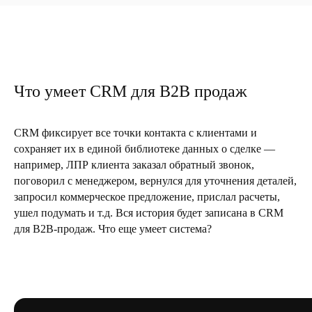
Что умеет CRM для B2B продаж
CRM фиксирует все точки контакта с клиентами и
сохраняет их в единой библиотеке данных о сделке —
например, ЛПР клиента заказал обратный звонок,
поговорил с менеджером, вернулся для уточнения деталей,
запросил коммерческое предложение, прислал расчеты,
ушел подумать и т.д. Вся история будет записана в CRM
для B2B-продаж. Что еще умеет система?