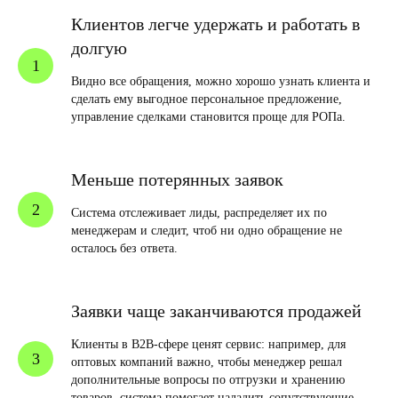
Клиентов легче удержать и работать в
долгую
Видно все обращения, можно хорошо узнать клиента и
сделать ему выгодное персональное предложение,
управление сделками становится проще для РОПа.
Меньше потерянных заявок
Система отслеживает лиды, распределяет их по
менеджерам и следит, чтоб ни одно обращение не
осталось без ответа.
Заявки чаще заканчиваются продажей
Клиенты в B2B-сфере ценят сервис: например, для
оптовых компаний важно, чтобы менеджер решал
дополнительные вопросы по отгрузки и хранению
товаров, система помогает наладить сопутствующие