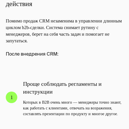
действия
Помимо продаж CRM незаменима в управлении длинным
циклом b2b-сделки. Система снимает рутину с
менеджеров, берет на себя часть задач и помогает не
запутаться.
После внедрения CRM:
Проще соблюдать регламенты и
инструкции
Которых в B2B очень много — менеджеры точно знают,
как работать с клиентами, отвечать на возражения,
составлять презентации по продукту и многое другое.