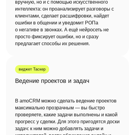
вручную, но и с помощью искусственного
интеллекта: он проанализирует разговоры с
клиентами, сделает расшифровки, найдет
ошибки в общении и уведомит РОПа
о негативе в звонках. А ещё нейросеть не
просто фиксирует ошибки, но и сразу
предлагает способы их решения.
виджет Таскер
Ведение проектов и задач
В amoCRM можно сделать ведение проектов
максимально прозрачным — вы быстро
проверяете, какие задачи выполнены и какой
прогресс у сделки. Для этого пригодятся доски
задач: к ним можно добавлять задачи и