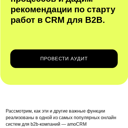
Рассмотрим, как эти и другие важные функции
реализованы в одной из самых популярных онлайн
систем для b2b-компаний — amoCRM