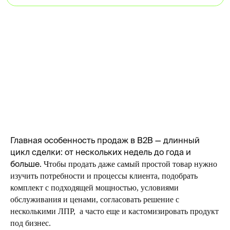
Главная особенность продаж в B2B — длинный
цикл сделки: от нескольких недель до года и
больше.
Чтобы продать даже самый простой товар нужно
изучить потребности и процессы клиента, подобрать
комплект с подходящей мощностью, условиями
обслуживания и ценами, согласовать решение с
несколькими ЛПР, а часто еще и кастомизировать продукт
под бизнес.