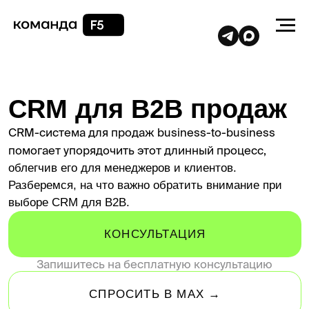
CRM для B2B продаж
CRM-система для продаж business-to-business
помогает упорядочить этот длинный процесс,
облегчив его для менеджеров и клиентов.
Разберемся, на что важно обратить внимание при
выборе CRM для B2B.
КОНСУЛЬТАЦИЯ
Запишитесь на бесплатную консультацию
СПРОСИТЬ В MAX →