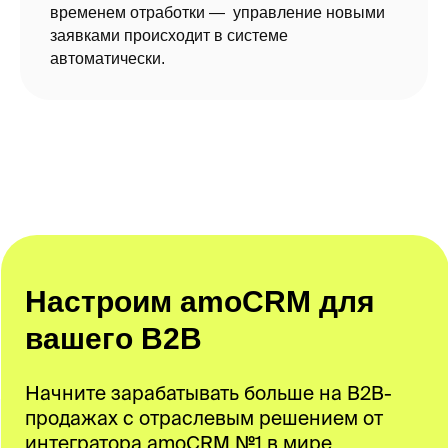
временем отработки — управление новыми
заявками происходит в системе
автоматически.