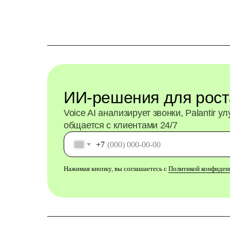
ИИ-решения для рост
Voice AI анализирует звонки, Palantir у
общается с клиентами 24/7
+7
Нажимая кнопку, вы соглашаетесь с
Политикой конфиден