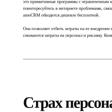
это примитивные программы с ограниченным 
поинтересуйтесь в интернете проблемами, свя
amoCRM обходится дешевле бесплатной.
Она позволяет отбить затраты на ее внедрение в
снижаются затраты на персонал и рекламу. Конк
Страх персон