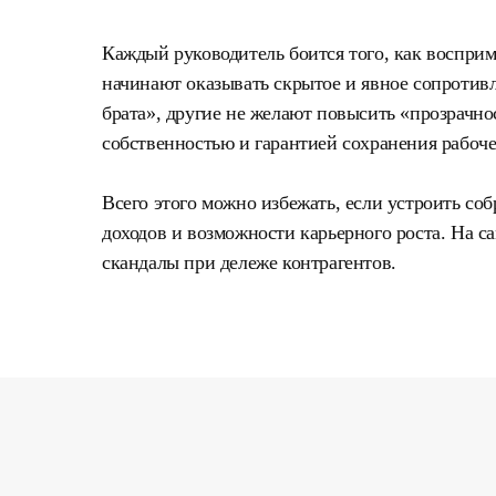
Каждый руководитель боится того, как восприм
начинают оказывать скрытое и явное сопротив
брата», другие не желают повысить «прозрачно
собственностью и гарантией сохранения рабоче
Всего этого можно избежать, если устроить соб
доходов и возможности карьерного роста. На с
скандалы при дележе контрагентов.