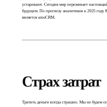
устаревают. Сегодня мир переживает настоящи
будущем. По прогнозу аналитиков к 2025 году
является amoCRM.
Страх затрат
Тратить деньги всегда страшно. Мы не будем 