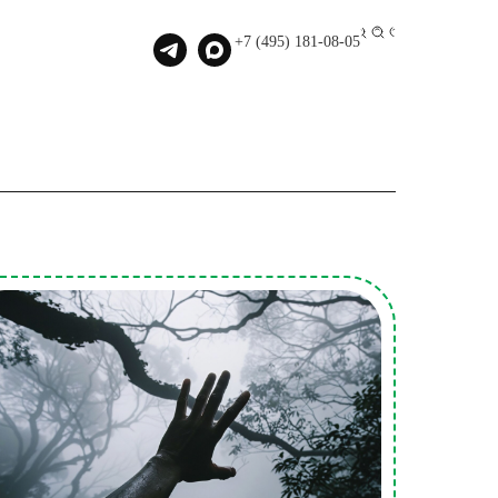
000
+7 (495) 181-08-05