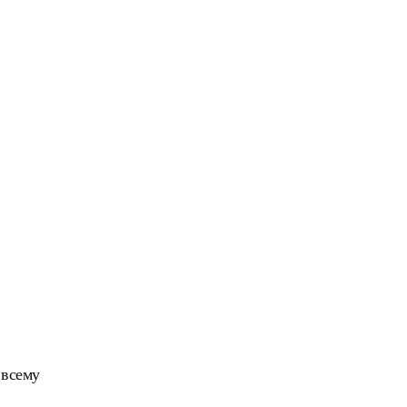
 всему