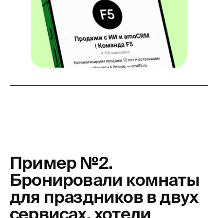
Пример №2.
Бронировали комнаты
для праздников в двух
сервисах, хотели