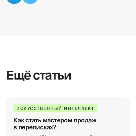
Ещё статьи
ИСКУССТВЕННЫЙ ИНТЕЛЛЕКТ
Как стать мастером продаж
в переписках?