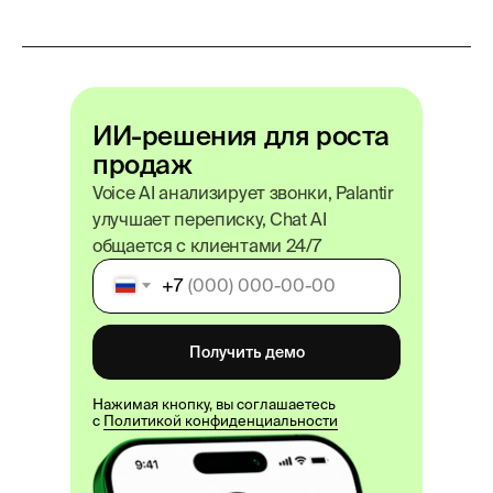
ИИ-решения для роста
продаж
Voice AI анализирует звонки, Palantir
улучшает переписку, Chat AI
общается с клиентами 24/7
+7
Получить демо
Нажимая кнопку, вы соглашаетесь
с
Политикой конфиденциальности