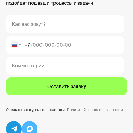
подойдет под ваши процессы и задачи
Как вас зовут?
+7
Комментарий
Оставить заявку
Оставляя заявку, вы соглашаетесь с
Политикой конфиденциальности