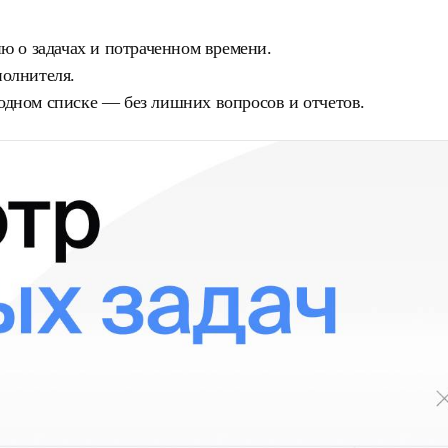
 о задачах и потраченном времени.
полнителя.
одном списке — без лишних вопросов и отчетов.