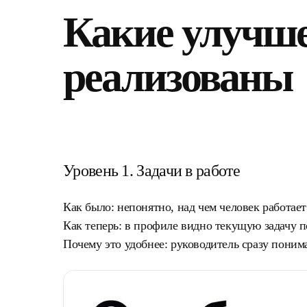
Какие улучш
реализованы
Уровень 1. Задачи в работе
Как было:
непонятно, над чем человек работает
Как теперь:
в профиле видно текущую задачу п
Почему это удобнее:
руководитель сразу понима