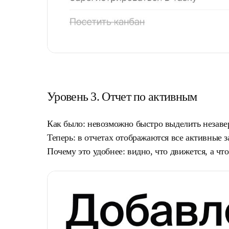
Уровень 3. Отчет по активным
Как было:
невозможно быстро выделить незавер
Теперь:
в отчетах отображаются все активные з
Почему это удобнее:
видно, что движется, а чт