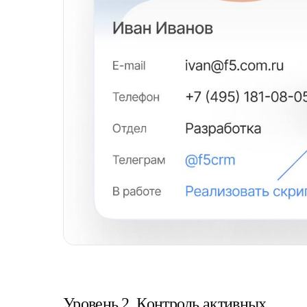
Уровень 2. Контроль активных