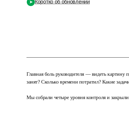
Коротко об обновлении
➤
Главная боль руководителя — видеть картину 
занят? Сколько времени потратил? Какие задач
Мы собрали четыре уровня контроля и закрыл