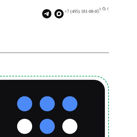
000
+7 (495) 181-08-05