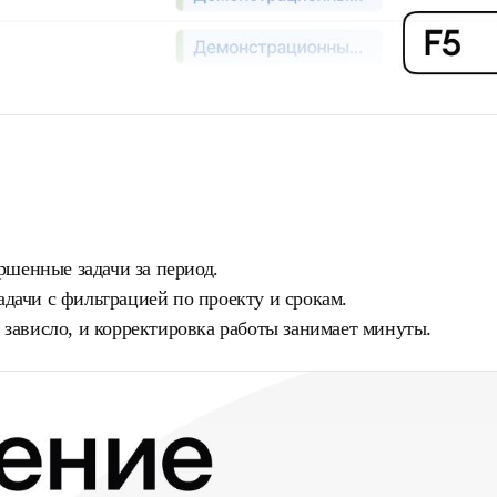
шенные задачи за период.
адачи с фильтрацией по проекту и срокам.
о зависло, и корректировка работы занимает минуты.