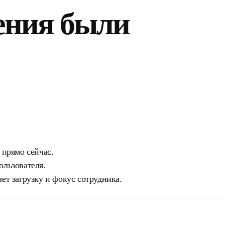
ения были
 прямо сейчас.
ользователя.
ет загрузку и фокус сотрудника.