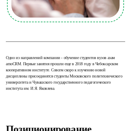
Одно из направлений компании - обучение студентов вузов азам
amoCRM. Первые занятия прошли еще в 2018 году в Чебоксарском
кооперативном институте. Совсем скоро к изучению новой
дисциплины присоединятся студенты Московского политехнического
университета и Чувашского государственного педагогического
института им. И.Я. Яковлева.
Позиционирование