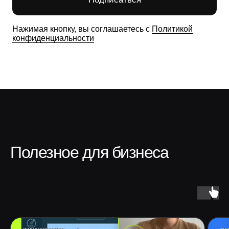
Полезное для бизнеса