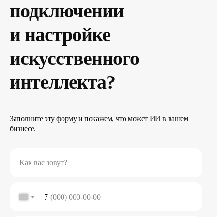
подключении
и настройке
искусственного
интеллекта?
Заполните эту форму и покажем, что может ИИ в вашем
бизнесе.
Как вас зовут?
+7