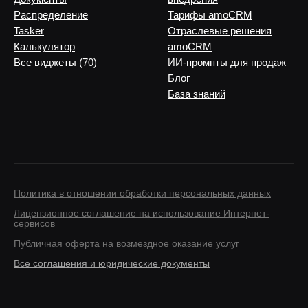
Распределение
Тарифы amoCRM
Tasker
Отраслевые решения
Калькулятор
amoCRM
Все виджеты (70)
ИИ-промпты для продаж
Блог
База знаний
Политика в отношении обработки персональных данных
Лицензионное соглашение на использование Интернет-
сервисов
Публичная оферта на возмездное оказание услуг
Все соглашения и юридические документы