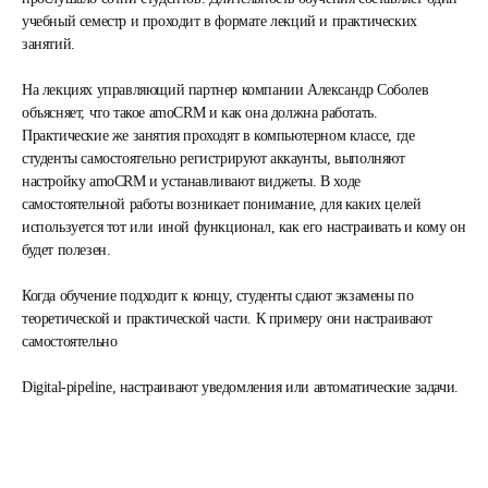
учебный семестр и проходит в формате лекций и практических
занятий.
На лекциях управляющий партнер компании Александр Соболев
объясняет, что такое amoCRM и как она должна работать.
Практические же занятия проходят в компьютерном классе, где
студенты самостоятельно регистрируют аккаунты, выполняют
настройку amoCRM и устанавливают виджеты. В ходе
самостоятельной работы возникает понимание, для каких целей
используется тот или иной функционал, как его настраивать и кому он
будет полезен.
Когда обучение подходит к концу, студенты сдают экзамены по
теоретической и практической части. К примеру они настраивают
самостоятельно
Digital-pipeline, настраивают уведомления или автоматические задачи.