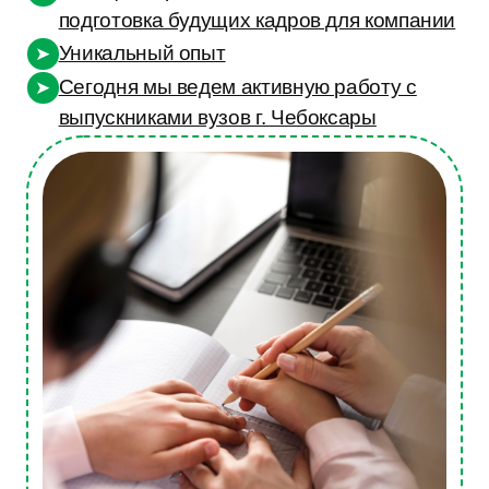
выпускниками вузов г. Чебоксары