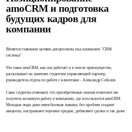
amoCRM и подготовка
будущих кадров для
компании
Является главными целями дисциплины под названием "CRM-
системы".
Что такое amoCRM, как она работает и в чем ее преимущество,
рассказывает на занятиях студентам управляющий партнер,
руководитель отдела по работе с клиентами - Александр Соболев.
Сами студенты отмечают, что приобретенные знания помогают им
получить желаемую работу в компаниях, где используется amoCRM.
Молодые люди даже имея базовые навыки, без проблем создают
аккаунты, настраивают воронки продаж, добавляют сделки и так далее.