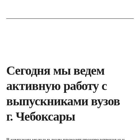
Сегодня мы ведем
активную работу с
выпускниками вузов
г. Чебоксары
В компании молодые люди проходят производственные и