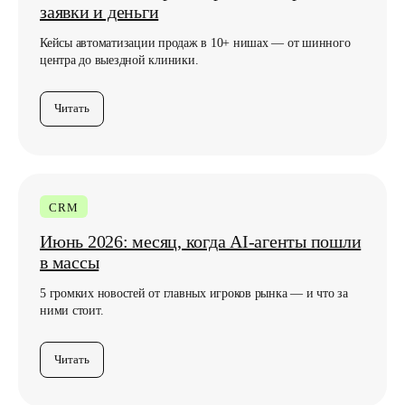
заявки и деньги
Кейсы автоматизации продаж в 10+ нишах — от шинного
центра до выездной клиники.
Читать
CRM
Июнь 2026: месяц, когда AI-агенты пошли
в массы
5 громких новостей от главных игроков рынка — и что за
ними стоит.
Читать