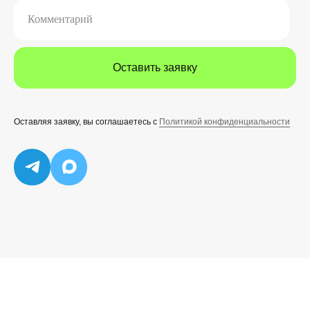
Комментарий
Оставить заявку
Оставляя заявку, вы соглашаетесь с
Политикой конфиденциальности