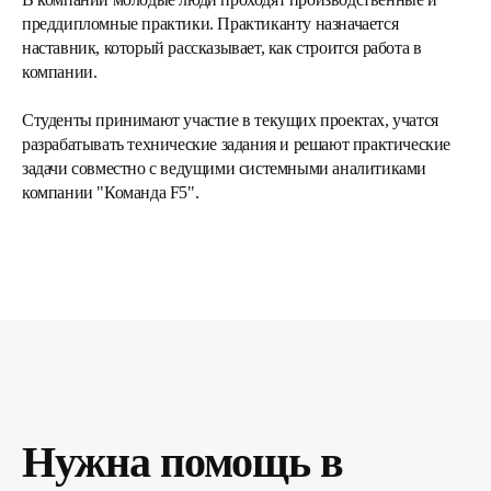
преддипломные практики. Практиканту назначается
наставник, который рассказывает, как строится работа в
компании.
Студенты принимают участие в текущих проектах, учатся
разрабатывать технические задания и решают практические
задачи совместно с ведущими системными аналитиками
компании "Команда F5".
Нужна помощь в