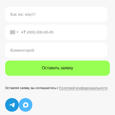
Как вас зовут?
+7
Комментарий
Оставить заявку
Оставляя заявку, вы соглашаетесь с
Политикой конфиденциальности