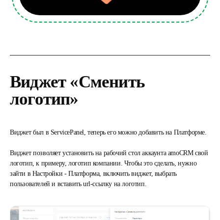
Виджет «Сменить
логотип»
Виджет был в ServicePanel, теперь его можно добавить на Платформе.
Виджет позволяет установить на рабочий стол аккаунта amoCRM свой
логотип, к примеру, логотип компании. Чтобы это сделать, нужно
зайти в Настройки - Платформа, включить виджет, выбрать
пользователей и вставить url-ссылку на логотип.