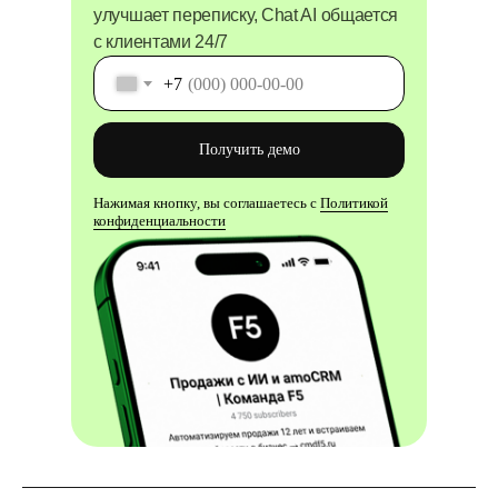
улучшает переписку, Chat AI общается
с клиентами 24/7
+7
Получить демо
Нажимая кнопку, вы соглашаетесь с
Политикой
конфиденциальности