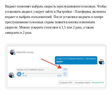
Виджет позволяет выбрать скорость прослушивания голосовых. Чтобы
установить виджет, следует зайти в Настройки - Платформа, включить
виджет и выбрать пользователей. После установки виджета в плеере
прослушивания голосовых справа появится кнопка изменения
скорости. Можно ускорить голосовое в 1,5 или 2 раза, а также
замедлить в 2 раза.