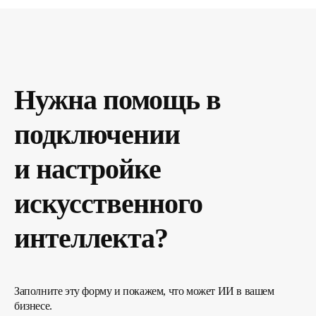
Нужна помощь в
подключении
и настройке
искусственного
интеллекта?
Заполните эту форму и покажем, что может ИИ в вашем
бизнесе.