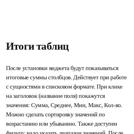
Итоги таблиц
После установки виджета будут показываться
итоговые суммы столбцов. Действует при работе
с сущностями в списковом формате. При клике
на заголовок (название поля) покажутся
значения: Сумма, Среднее, Мин, Макс, Кол-во.
Можно сделать сортировку значений по
возрастанию или убыванию. Также доступен
фильтр: надо указать диапазон значений. После