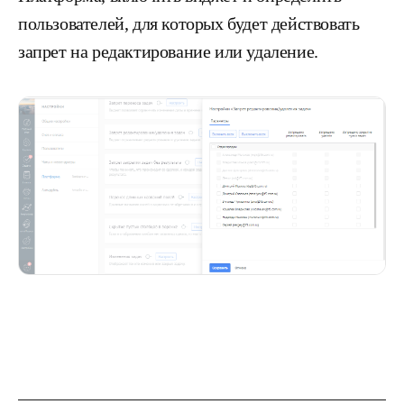
пользователей, для которых будет действовать
запрет на редактирование или удаление.