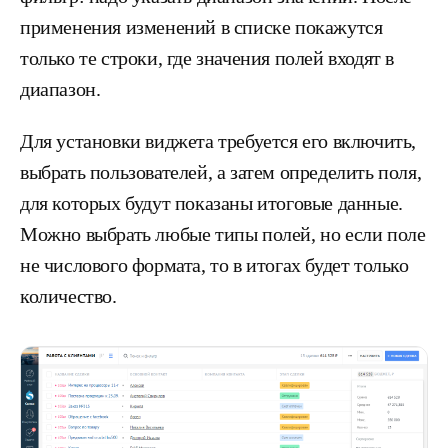
применения изменений в списке покажутся
только те строки, где значения полей входят в
диапазон.
Для установки виджета требуется его включить,
выбрать пользователей, а затем определить поля,
для которых будут показаны итоговые данные.
Можно выбрать любые типы полей, но если поле
не числового формата, то в итогах будет только
количество.