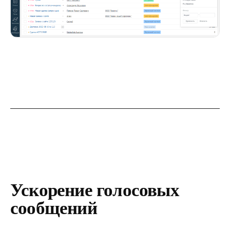
Ускорение голосовых
сообщений