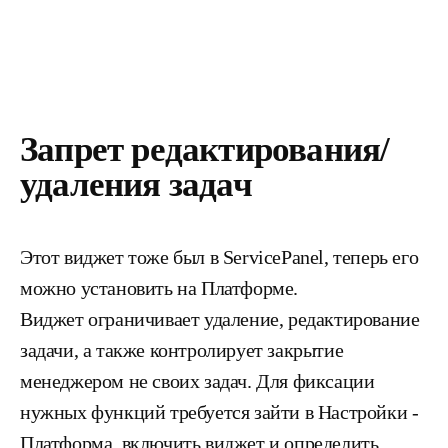
Запрет редактирования/
удаления задач
Этот виджет тоже был в ServicePanel, теперь его
можно установить на Платформе.
Виджет ограничивает удаление, редактирование
задачи, а также контролирует закрытие
менеджером не своих задач. Для фиксации
нужных функций требуется зайти в Настройки -
Платформа, включить виджет и определить