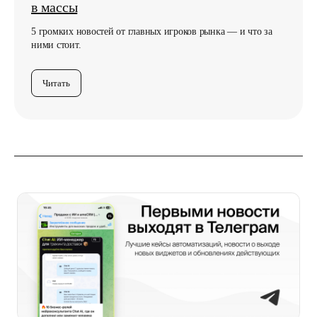
в массы
5 громких новостей от главных игроков рынка — и что за
ними стоит.
Читать