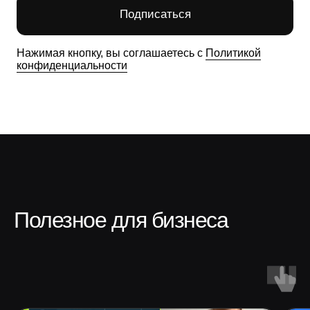
Полезное для бизнеса