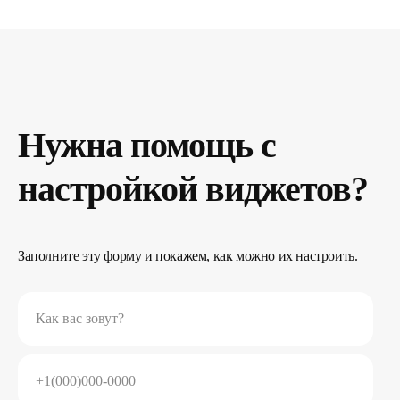
Нужна помощь с
настройкой виджетов?
Заполните эту форму и покажем, как можно их настроить.
Как вас зовут?
+1(000)000-0000