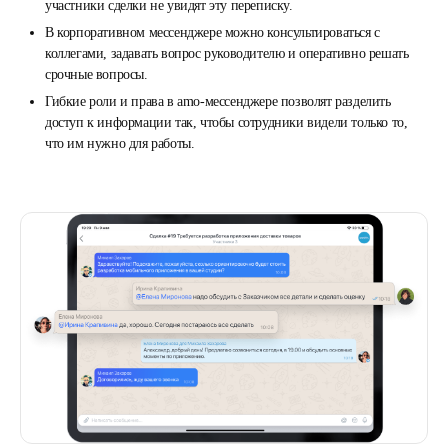
участники сделки не увидят эту переписку.
В корпоративном мессенджере можно консультироваться с
коллегами, задавать вопрос руководителю и оперативно решать
срочные вопросы.
Гибкие роли и права в amo-мессенджере позволят разделить
доступ к информации так, чтобы сотрудники видели только то,
что им нужно для работы.