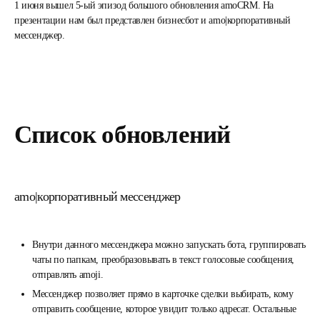
1 июня вышел 5-ый эпизод большого обновления amoCRM. На
презентации нам был представлен бизнесбот и amo|корпоративный
мессенджер.
Список обновлений
amo|корпоративный мессенджер
Внутри данного мессенджера можно запускать бота, группировать
чаты по папкам, преобразовывать в текст голосовые сообщения,
отправлять amoji.
Мессенджер позволяет прямо в карточке сделки выбирать, кому
отправить сообщение, которое увидит только адресат. Остальные