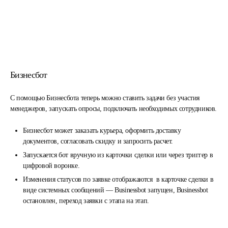
Бизнесбот
С помощью Бизнесбота теперь можно ставить задачи без участия
менеджеров, запускать опросы, подключать необходимых сотрудников.
Бизнесбот может заказать курьера, оформить доставку
документов, согласовать скидку и запросить расчет.
Запускается бот вручную из карточки сделки или через триггер в
цифровой воронке.
Изменения статусов по заявке отображаются в карточке сделки в
виде системных сообщений — Businessbot запущен, Businessbot
остановлен, переход заявки с этапа на этап.