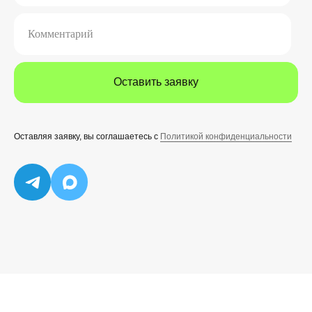
Комментарий
Оставить заявку
Оставляя заявку, вы соглашаетесь с
Политикой конфиденциальности