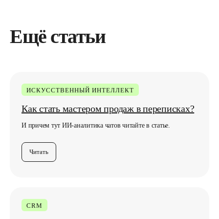
Ещё статьи
ИСКУССТВЕННЫЙ ИНТЕЛЛЕКТ
Как стать мастером продаж в переписках?
И причем тут ИИ-аналитика чатов читайте в статье.
Читать
CRM
Любите классику,