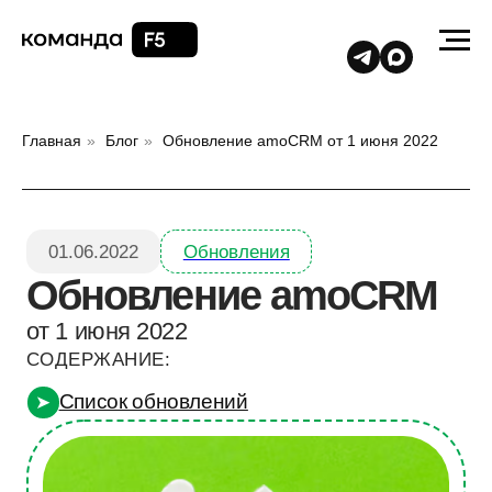
Главная
»
Блог
»
Обновление amoCRM от 1 июня 2022
01.06.2022
Обновления
Обновление amoCRM
от 1 июня 2022
СОДЕРЖАНИЕ:
Список обновлений
➤