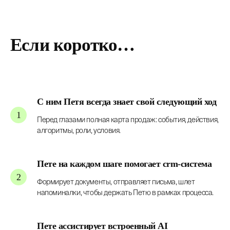
Если коротко…
С ним Петя всегда знает свой следующий ход
Перед глазами полная карта продаж: события, действия,
алгоритмы, роли, условия.
Пете на каждом шаге помогает crm-система
Формирует документы, отправляет письма, шлет
напоминалки, чтобы держать Петю в рамках процесса.
Пете ассистирует встроенный AI