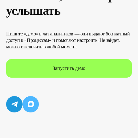
услышать
Пишите «демо» в чат аналитиков — они выдают бесплатный
доступ к «Процессам» и помогают настроить. Не зайдет,
можно отключить в любой момент.
Запустить демо