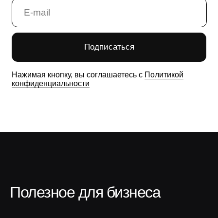
Полезное для бизнеса