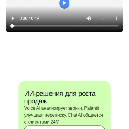
ИИ-решения для роста
продаж
Voice AI анализирует звонки, Palantir
улучшает переписку, Chat AI общается
с клиентами 24/7