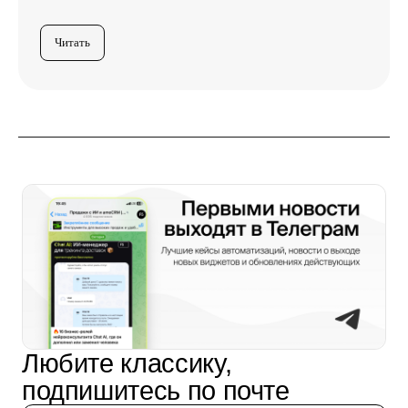
Читать