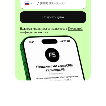
+7
Получить демо
Нажимая кнопку, вы соглашаетесь с
Политикой
конфиденциальности