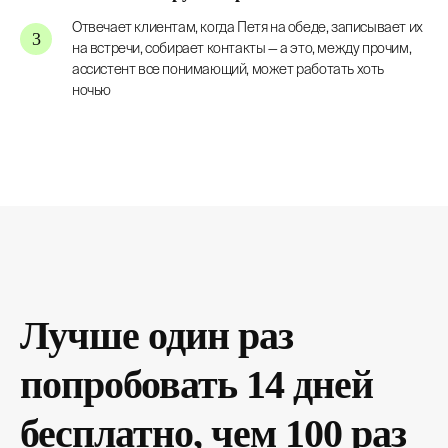
Отвечает клиентам, когда Петя на обеде, записывает их
на встречи, собирает контакты — а это, между прочим,
ассистент все понимающий, может работать хоть
ночью
Лучше один раз
попробовать 14 дней
бесплатно, чем 100 раз