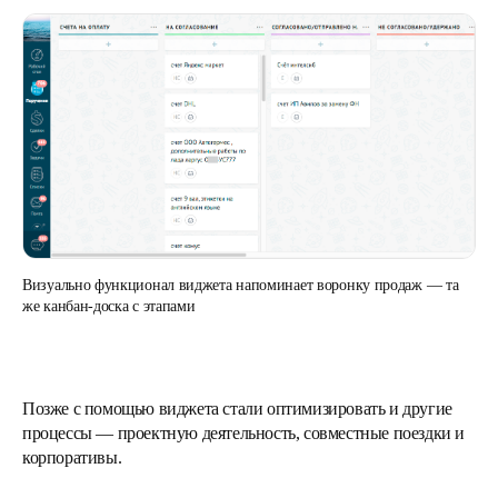
Визуально функционал виджета напоминает воронку продаж — та
же канбан-доска с этапами
Позже с помощью виджета стали оптимизировать и другие
процессы — проектную деятельность, совместные поездки и
корпоративы.