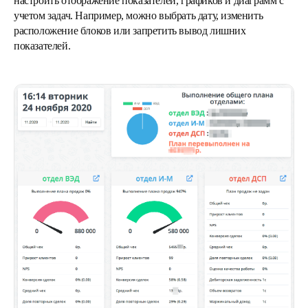
настроить отображение показателей, графиков и диаграмм с
учетом задач. Например, можно выбрать дату, изменить
расположение блоков или запретить вывод лишних
показателей.