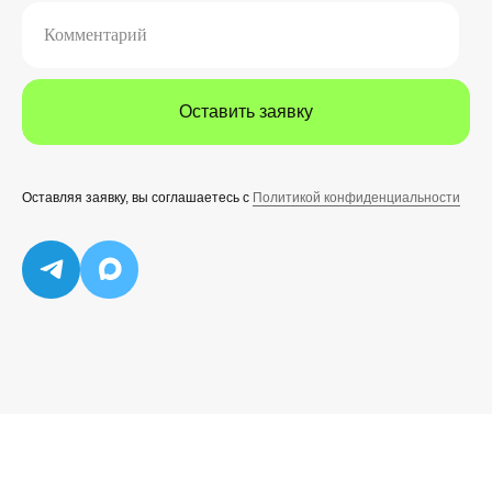
Комментарий
Оставить заявку
Оставляя заявку, вы соглашаетесь с
Политикой конфиденциальности