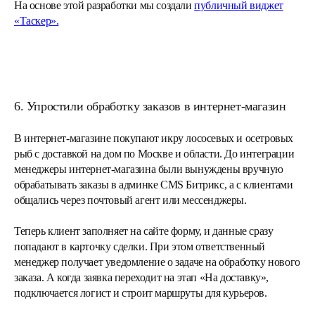
На основе этой разработки мы создали
публичный виджет
«Таскер».
6. Упростили обработку заказов в интернет-магазин
В интернет-магазине покупают икру лососевых и осетровых
рыб с доставкой на дом по Москве и области. До интеграции
менеджеры интернет-магазина были вынуждены вручную
обрабатывать заказы в админке CMS Битрикс, а с клиентами
общались через почтовый агент или мессенджеры.
Теперь клиент заполняет на сайте форму, и данные сразу
попадают в карточку сделки. При этом ответственный
менеджер получает уведомление о задаче на обработку нового
заказа. А когда заявка переходит на этап «На доставку»,
подключается логист и строит маршруты для курьеров.