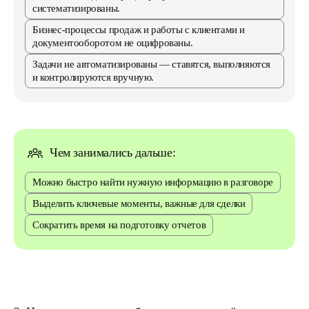
систематизированы.
Бизнес-процессы продаж и работы с клиентами и
документооборотом не оцифрованы.
Задачи не автоматизированы — ставятся, выполняются
и контролируются вручную.
Чем занимались дальше:
Можно быстро найти нужную информацию в разговоре
Выделить ключевые моменты, важные для сделки
Сократить время на подготовку отчетов