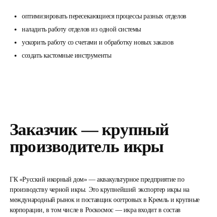
оптимизировать пересекающиеся процессы разных отделов
наладить работу отделов из одной системы
ускорить работу со счетами и обработку новых заказов
создать кастомные инструменты
Заказчик — крупный
производитель икры
ГК «Русский икорный дом» — аквакультурное предприятие по
производству черной икры. Это крупнейший экспортер икры на
международный рынок и поставщик осетровых в Кремль и крупные
корпорации, в том числе в Роскосмос — икра входит в состав