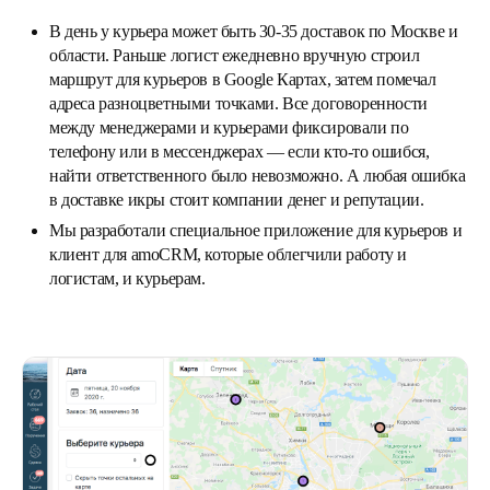
В день у курьера может быть 30-35 доставок по Москве и
области. Раньше логист ежедневно вручную строил
маршрут для курьеров в Google Картах, затем помечал
адреса разноцветными точками. Все договоренности
между менеджерами и курьерами фиксировали по
телефону или в мессенджерах — если кто-то ошибся,
найти ответственного было невозможно. А любая ошибка
в доставке икры стоит компании денег и репутации.
Мы разработали специальное приложение для курьеров и
клиент для amoCRM, которые облегчили работу и
логистам, и курьерам.