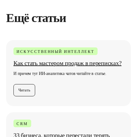
Ещё статьи
ИСКУССТВЕННЫЙ ИНТЕЛЛЕКТ
Как стать мастером продаж в переписках?
И причем тут ИИ-аналитика чатов читайте в статье.
Читать
CRM
33 бизнеса, которые перестали терять