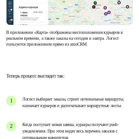
В приложении «Карта» отображены местоположения курьеров в
реальном времени, а также заказы на сегодня и завтра. Логист
пользуется приложением прямо из amoCRM.
Теперь процесс выглядит так:
Логист выбирает заказы, строит оптимальные маршруты,
назначает курьеров и распечатывает маршрутные листы.
Когда поступает новая заявка, курьеры получают push-
уведомления. При этом видят весь перечень заказов с
оптимальным маршрутом.