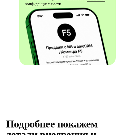
конфиденциальности
Подробнее покажем
детали внедрения и