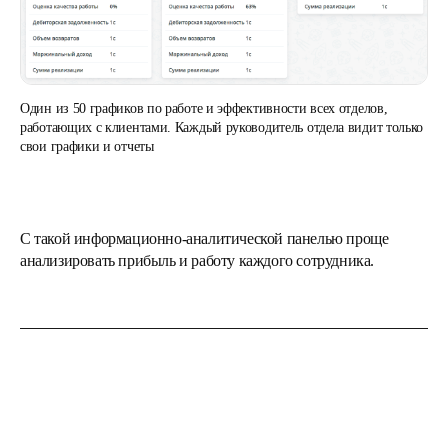
Один из 50 графиков по работе и эффективности всех отделов,
работающих с клиентами. Каждый руководитель отдела видит только
свои графики и отчеты
С такой информационно-аналитической панелью проще
анализировать прибыль и работу каждого сотрудника.