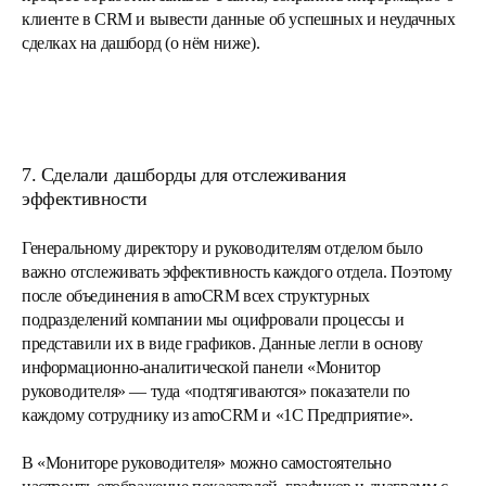
клиенте в CRM и вывести данные об успешных и неудачных
сделках на дашборд (о нём ниже).
7. Сделали дашборды для отслеживания
эффективности
Генеральному директору и руководителям отделом было
важно отслеживать эффективность каждого отдела. Поэтому
после объединения в amoCRM всех структурных
подразделений компании мы оцифровали процессы и
представили их в виде графиков. Данные легли в основу
информационно-аналитической панели «Монитор
руководителя» — туда «подтягиваются» показатели по
каждому сотруднику из amoCRM и «1С Предприятие».
В «Мониторе руководителя» можно самостоятельно