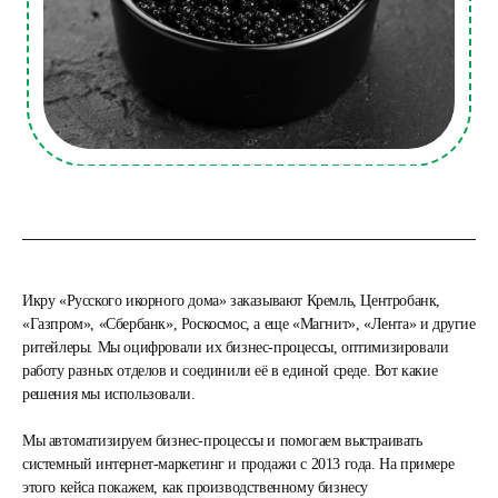
Икру «Русского икорного дома» заказывают Кремль, Центробанк,
«Газпром», «Сбербанк», Роскосмос, а еще «Магнит», «Лента» и другие
ритейлеры. Мы оцифровали их бизнес-процессы, оптимизировали
работу разных отделов и соединили её в единой среде. Вот какие
решения мы использовали.
Мы автоматизируем бизнес-процессы и помогаем выстраивать
системный интернет-маркетинг и продажи с 2013 года. На примере
этого кейса покажем, как производственному бизнесу