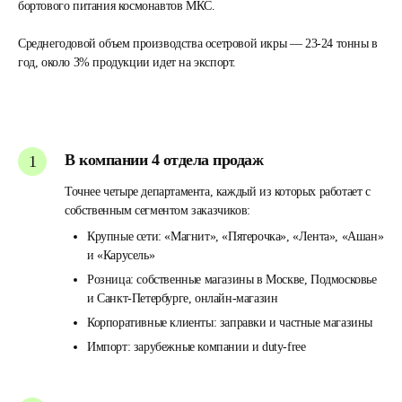
бортового питания космонавтов МКС.
Среднегодовой объем производства осетровой икры — 23-24 тонны в
год, около 3% продукции идет на экспорт.
В компании 4 отдела продаж
Точнее четыре департамента, каждый из которых работает с
собственным сегментом заказчиков:
Крупные сети: «Магнит», «Пятерочка», «Лента», «Ашан»
и «Карусель»
Розница: собственные магазины в Москве, Подмосковье
и Санкт-Петербурге, онлайн-магазин
Корпоративные клиенты: заправки и частные магазины
Импорт: зарубежные компании и duty-free