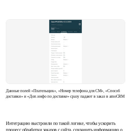
Данные полей «Плательщик», «Номер телефона для СМ», «Способ
доставки» и «Доп.инфо по доставке» сразу падают в заказ в amoCRM
Интеграцию выстроили по такой логике, чтобы ускорить
процесс обработки заказов с сайта, сохранить информацию о