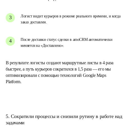
Логист видит курьеров в режиме реального времени, и когда
заказ доставлен.
После доставки статус сделки в amoCRM автоматически
меняется на «Доставлено».
В результате логисты создают маршрутные листы в 4 раза
быстрее, а путь курьеров сократился в 1,5 раза — его мы
оптимизировали с помощью технологий Google Maps
Platform.
5. Сократили процессы и снизили рутину в работе над
задачами