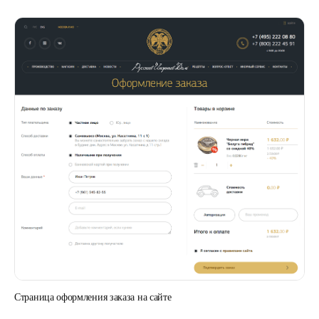
Страница оформления заказа на сайте