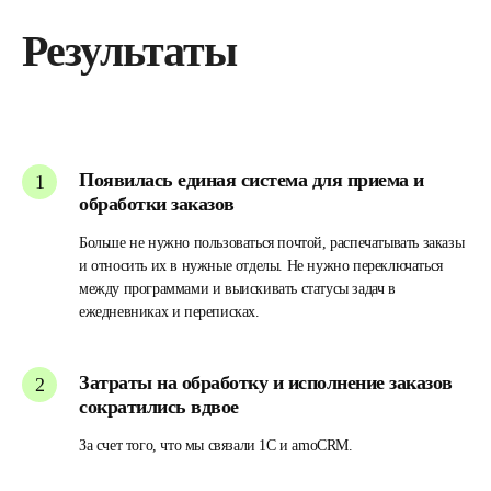
Результаты
Появилась единая система для приема и
обработки заказов
Больше не нужно пользоваться почтой, распечатывать заказы
и относить их в нужные отделы. Не нужно переключаться
между программами и выискивать статусы задач в
ежедневниках и переписках.
Затраты на обработку и исполнение заказов
сократились вдвое
За счет того, что мы связали 1С и amoCRM.