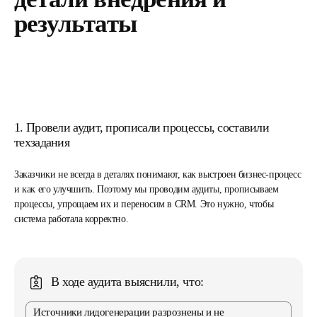
результаты
1. Провели аудит, прописали процессы, составили
техзадания
Заказчики не всегда в деталях понимают, как выстроен бизнес-процесс
и как его улучшить. Поэтому мы проводим аудиты, прописываем
процессы, упрощаем их и переносим в CRM. Это нужно, чтобы
система работала корректно.
В ходе аудита выяснили, что:
Источники лидогенерации разрознены и не