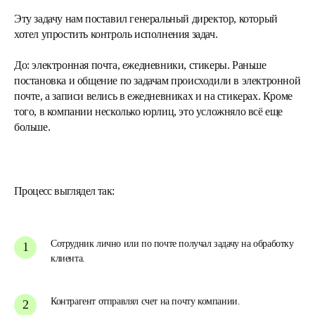
Эту задачу нам поставил генеральный директор, который
хотел упростить контроль исполнения задач.
До: электронная почта, ежедневники, стикеры.
Раньше
постановка и общение по задачам происходили в электронной
почте, а записи велись в ежедневниках и на стикерах. Кроме
того, в компании несколько юрлиц, это усложняло всё еще
больше.
Процесс выглядел так:
Сотрудник лично или по почте получал задачу на обработку
клиента.
Контрагент отправлял счет на почту компании.