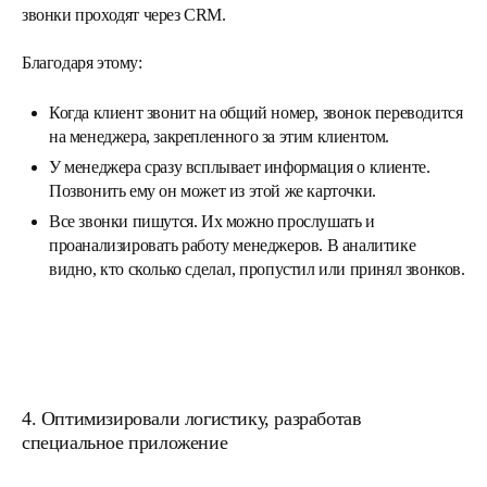
звонки проходят через CRM.
Благодаря этому:
Когда клиент звонит на общий номер, звонок переводится
на менеджера, закрепленного за этим клиентом.
У менеджера сразу всплывает информация о клиенте.
Позвонить ему он может из этой же карточки.
Все звонки пишутся. Их можно прослушать и
проанализировать работу менеджеров. В аналитике
видно, кто сколько сделал, пропустил или принял звонков.
4. Оптимизировали логистику, разработав
специальное приложение