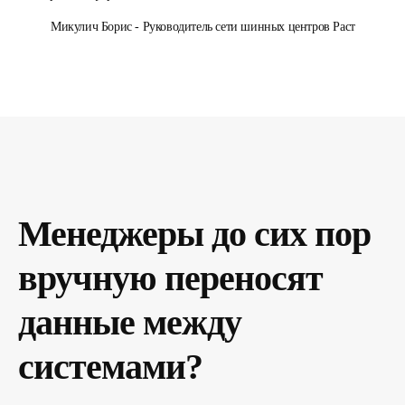
Микулич Борис - Руководитель сети шинных центров Раст
Менеджеры до сих пор
вручную переносят
данные между
системами?