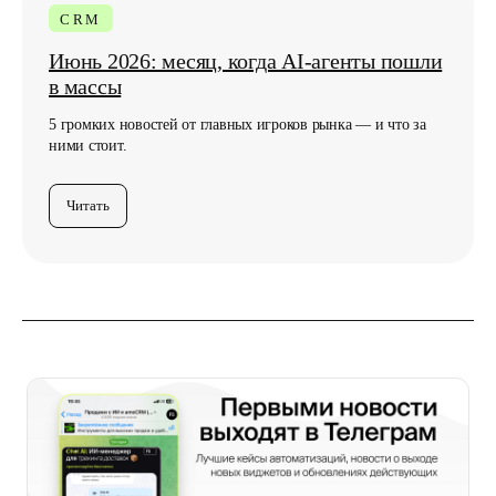
CRM
Июнь 2026: месяц, когда AI-агенты пошли
в массы
5 громких новостей от главных игроков рынка — и что за
ними стоит.
Читать