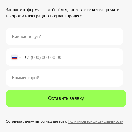
Заполните форму — разберёмся, где у вас теряется время, и
настроим интеграцию под ваш процесс.
Как вас зовут?
+7
Комментарий
Оставить заявку
Оставляя заявку, вы соглашаетесь с
Политикой конфиденциальности