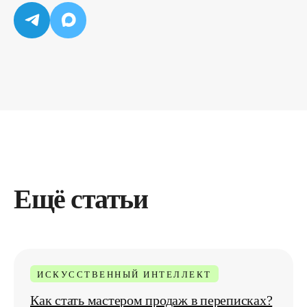
Ещё статьи
ИСКУССТВЕННЫЙ ИНТЕЛЛЕКТ
Как стать мастером продаж в переписках?