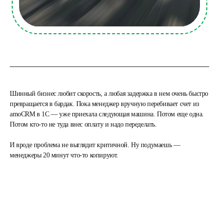
Шинный бизнес любит скорость, а любая задержка в нем очень быстро
превращается в бардак. Пока менеджер вручную перебивает счет из
amoCRM в 1С — уже приехала следующая машина. Потом еще одна.
Потом кто-то не туда внес оплату и надо переделать.
И вроде проблема не выглядит критичной. Ну подумаешь —
менеджеры 20 минут что-то копируют.