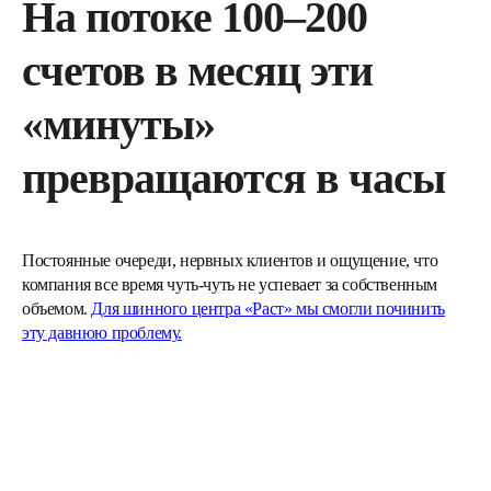
На потоке 100–200
счетов в месяц эти
«минуты»
превращаются в часы
Постоянные очереди, нервных клиентов и ощущение, что
компания все время чуть-чуть не успевает за собственным
объемом.
Для шинного центра «Раст» мы смогли починить
эту давнюю проблему.