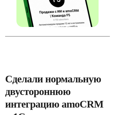
Сделали нормальную
двустороннюю
интеграцию amoCRM