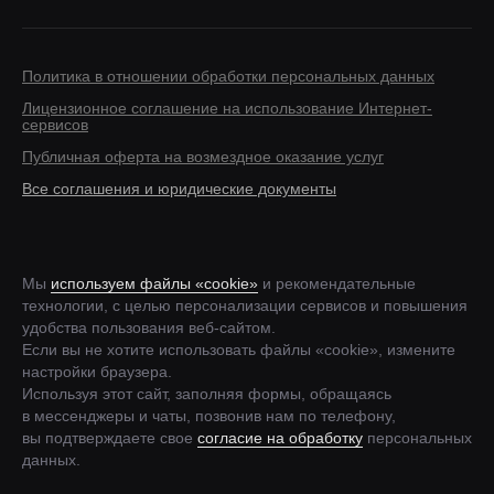
Политика в отношении обработки персональных данных
Лицензионное соглашение на использование Интернет-
сервисов
Публичная оферта на возмездное оказание услуг
Все соглашения и юридические документы
Мы
используем файлы «cookie»
и рекомендательные
технологии, с целью персонализации сервисов и повышения
удобства пользования веб-сайтом.
Если вы не хотите использовать файлы «cookie», измените
настройки браузера.
Используя этот сайт, заполняя формы, обращаясь
в мессенджеры и чаты, позвонив нам по телефону,
вы подтверждаете свое
согласие на обработку
персональных
данных.