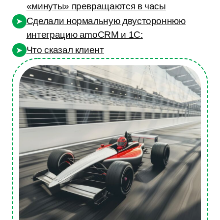
Что сказал клиент
➤