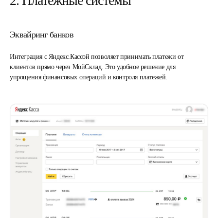
2. Платежные системы
Эквайринг банков
Интеграция с Яндекс.Кассой позволяет принимать платежи от
клиентов прямо через МойСклад. Это удобное решение для
упрощения финансовых операций и контроля платежей.