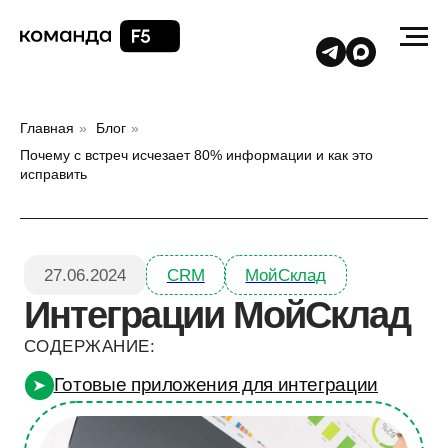
Главная
»
Блог
»
Почему с встреч исчезает 80% информации и как это
исправить
27.06.2024
CRM
МойСклад
Интеграции МойСклад
СОДЕРЖАНИЕ:
Готовые приложения для интеграции
➤