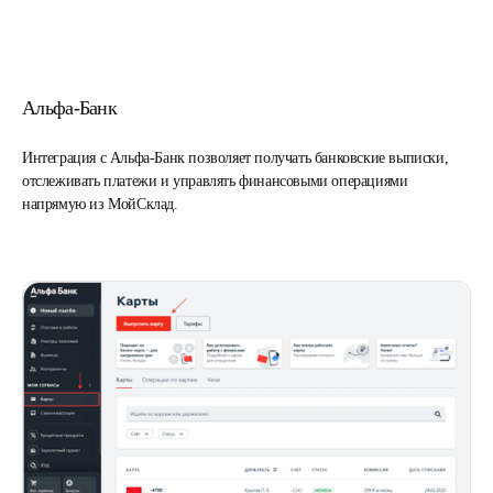
Альфа-Банк
Интеграция с Альфа-Банк позволяет получать банковские выписки,
отслеживать платежи и управлять финансовыми операциями
напрямую из МойСклад.