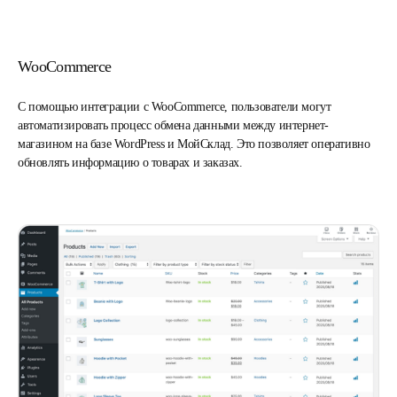
WooCommerce
С помощью интеграции с WooCommerce, пользователи могут
автоматизировать процесс обмена данными между интернет-
магазином на базе WordPress и МойСклад. Это позволяет оперативно
обновлять информацию о товарах и заказах.