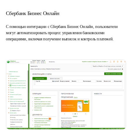
Сбербанк Бизнес Онлайн
С помощью интеграции с Сбербанк Бизнес Онлайн, пользователи
могут автоматизировать процесс управления банковскими
операциями, включая получение выписок и контроль платежей.