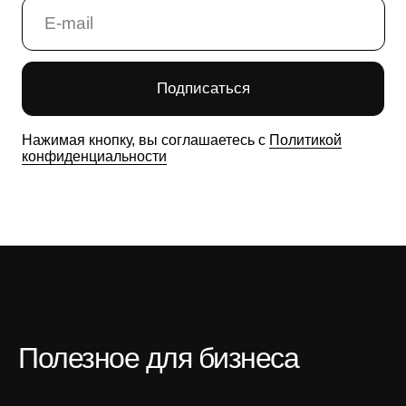
Полезное для бизнеса