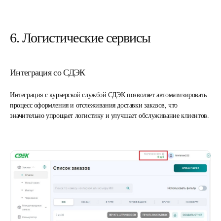
6. Логистические сервисы
Интеграция со СДЭК
Интеграция с курьерской службой СДЭК позволяет автоматизировать
процесс оформления и отслеживания доставки заказов, что
значительно упрощает логистику и улучшает обслуживание клиентов.