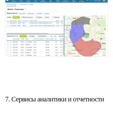
7. Сервисы аналитики и отчетности