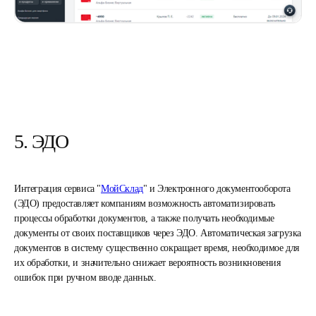
5. ЭДО
Интеграция сервиса "
МойСклад
" и Электронного документооборота
(ЭДО) предоставляет компаниям возможность автоматизировать
процессы обработки документов, а также получать необходимые
документы от своих поставщиков через ЭДО. Автоматическая загрузка
документов в систему существенно сокращает время, необходимое для
их обработки, и значительно снижает вероятность возникновения
ошибок при ручном вводе данных.