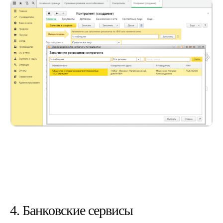
4. Банковские сервисы