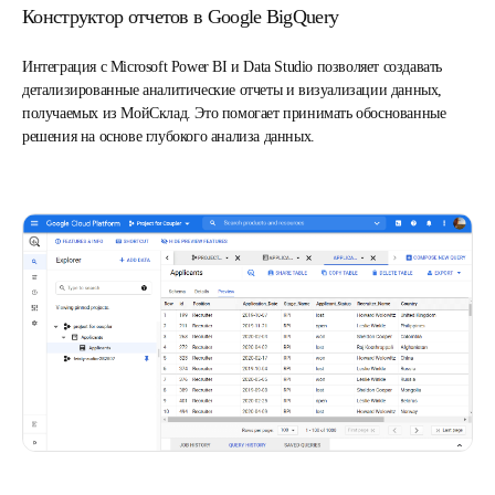
Конструктор отчетов в Google BigQuery
Интеграция с Microsoft Power BI и Data Studio позволяет создавать
детализированные аналитические отчеты и визуализации данных,
получаемых из МойСклад. Это помогает принимать обоснованные
решения на основе глубокого анализа данных.