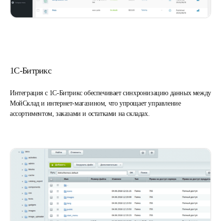
1С-Битрикс
Интеграция с 1С-Битрикс обеспечивает синхронизацию данных между
МойСклад и интернет-магазином, что упрощает управление
ассортиментом, заказами и остатками на складах.