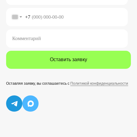
+7
Комментарий
Оставить заявку
Оставляя заявку, вы соглашаетесь с
Политикой конфиденциальности