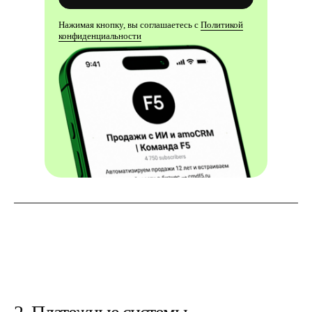
Нажимая кнопку, вы соглашаетесь с
Политикой
конфиденциальности