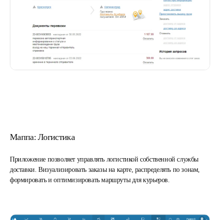
Маппа: Логистика
Приложение позволяет управлять логистикой собственной службы
доставки. Визуализировать заказы на карте, распределять по зонам,
формировать и оптимизировать маршруты для курьеров.