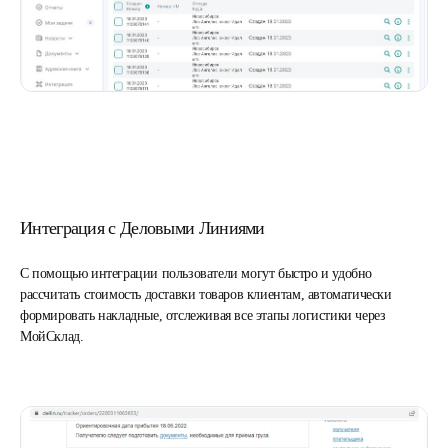
Интеграция с Деловыми Линиями
С помощью интеграции пользователи могут быстро и удобно
рассчитать стоимость доставки товаров клиентам, автоматически
формировать накладные, отслеживая все этапы логистики через
МойСклад.