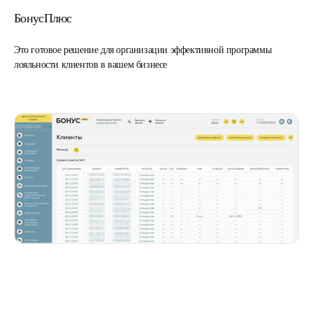
БонусПлюс
Это готовое решение для организации эффективной программы
лояльности клиентов в вашем бизнесе