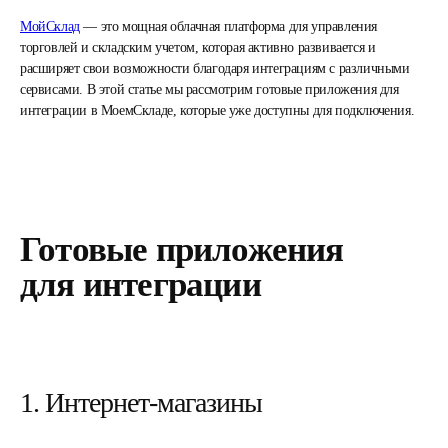
МойСклад
— это мощная облачная платформа для управления
торговлей и складским учетом, которая активно развивается и
расширяет свои возможности благодаря интеграциям с различными
сервисами. В этой статье мы
рассмотрим готовые приложения для
интеграции в МоемСкладе
, которые уже доступны для подключения.
Готовые приложения
для интеграции
1. Интернет-магазины