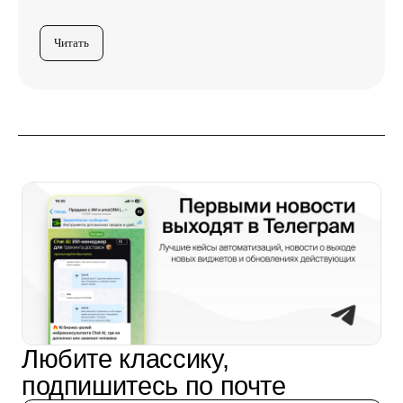
Читать