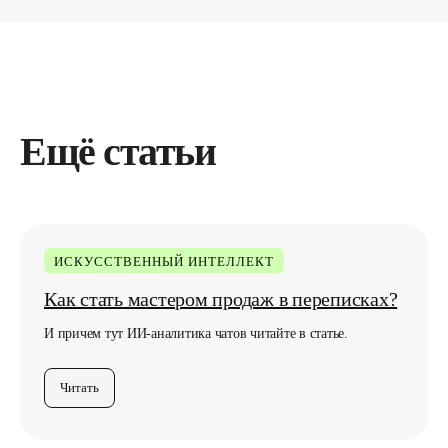
Ещё статьи
ИСКУССТВЕННЫЙ ИНТЕЛЛЕКТ
Как стать мастером продаж в переписках?
И причем тут ИИ-аналитика чатов читайте в статье.
Читать