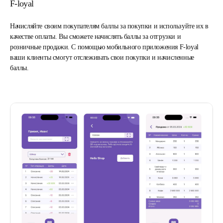
F-loyal
Начисляйте своим покупателям баллы за покупки и используйте их в
качестве оплаты. Вы сможете начислять баллы за отгрузки и
розничные продажи. С помощью мобильного приложения F-loyal
ваши клиенты смогут отслеживать свои покупки и начисленные
баллы.