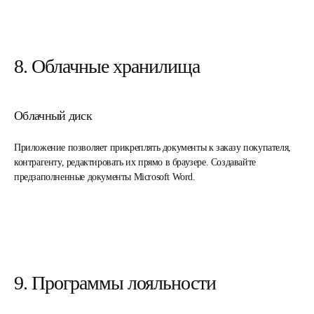
8. Облачные хранилища
Облачный диск
Приложение позволяет прикреплять документы к заказу покупателя,
контрагенту, редактировать их прямо в браузере. Создавайте
предзаполненные документы Microsoft Word.
9. Программы лояльности