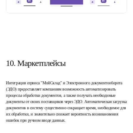
10. Маркетплейсы
Интеграция сервиса "МойСклад" и Электронного документооборота
(ЭДО) предоставляет компаниям возможность автоматизировать
процессы обработки документов, а также получать необходимые
документы от своих поставщиков через ЭДО. Автоматическая загрузка
документов в систему существенно сокращает время, необходимое для
их обработки, и значительно снижает вероятность возникновения
ошибок при ручном вводе данных.