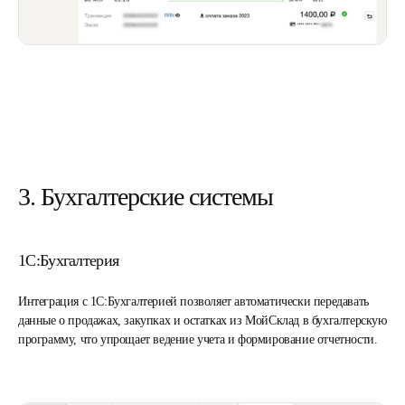
3. Бухгалтерские системы
1С:Бухгалтерия
Интеграция с 1С:Бухгалтерией позволяет автоматически передавать
данные о продажах, закупках и остатках из МойСклад в бухгалтерскую
программу, что упрощает ведение учета и формирование отчетности.