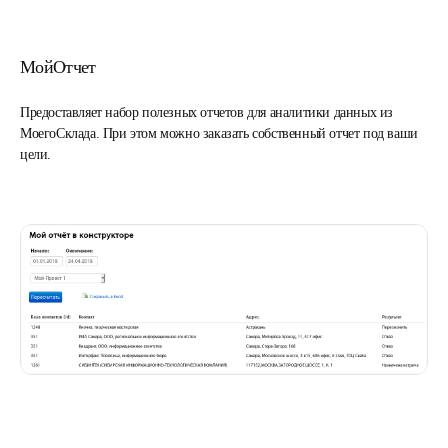
МойОтчет
Предоставляет набор полезных отчетов для аналитики данных из
МоегоСклада. При этом можно заказать собственный отчет под ваши
цели.