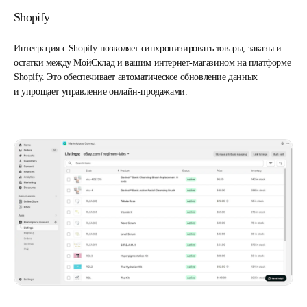
Shopify
Интеграция с Shopify позволяет синхронизировать товары, заказы и
остатки между МойСклад и вашим интернет-магазином на платформе
Shopify. Это обеспечивает автоматическое обновление данных
и упрощает управление онлайн-продажами.