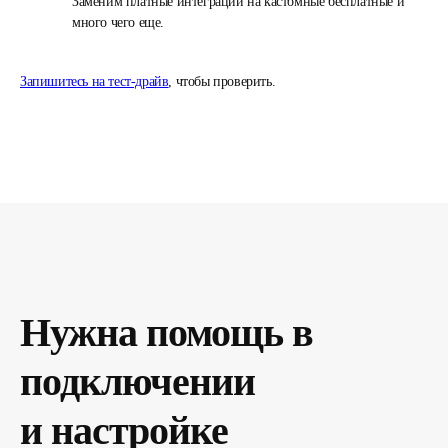
Заменим платные интеграции на кастомные бесплатные и
много чего еще.
Запишитесь на тест-драйв
, чтобы проверить.
Нужна помощь в
подключении
и настройке