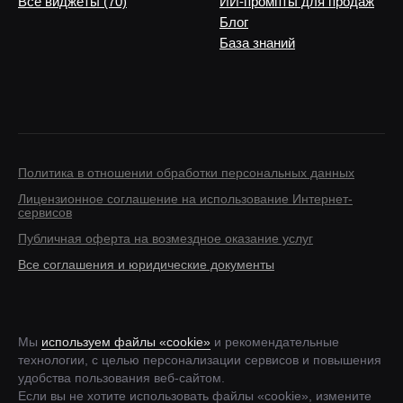
Все виджеты (70)
ИИ-промпты для продаж
Блог
База знаний
Политика в отношении обработки персональных данных
Лицензионное соглашение на использование Интернет-
сервисов
Публичная оферта на возмездное оказание услуг
Все соглашения и юридические документы
Мы
используем файлы «cookie»
и рекомендательные
технологии, с целью персонализации сервисов и повышения
удобства пользования веб-сайтом.
Если вы не хотите использовать файлы «cookie», измените