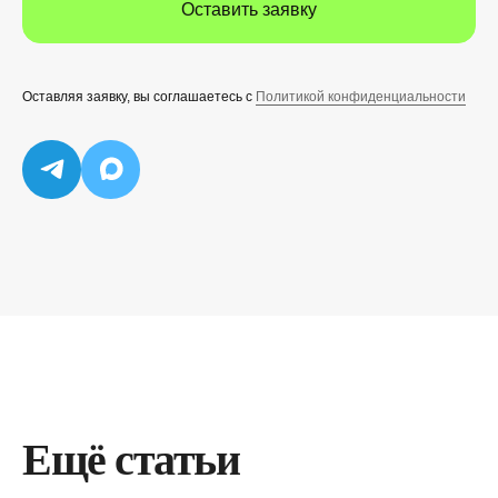
Оставить заявку
Оставляя заявку, вы соглашаетесь с
Политикой конфиденциальности
Ещё статьи