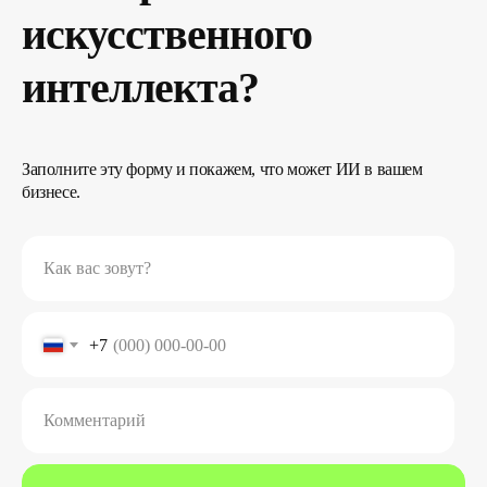
искусственного
интеллекта?
Заполните эту форму и покажем, что может ИИ в вашем
бизнесе.
Как вас зовут?
+7
Комментарий