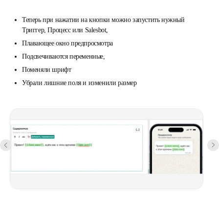
Теперь при нажатии на кнопки можно запустить нужный
Триггер, Процесс или Salesbot,
Плавающее окно предпросмотра
Подсвечиваются переменные,
Поменяли шрифт
Убрали лишние поля и изменили размер