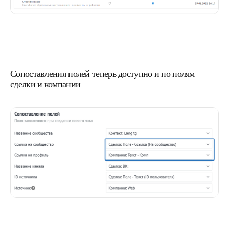
Сопоставления полей теперь доступно и по полям
сделки и компании