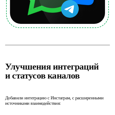
Улучшения интеграций
и статусов каналов
Добавили интеграцию с Инстаграм, с расширенными
источниками взаимодействия: