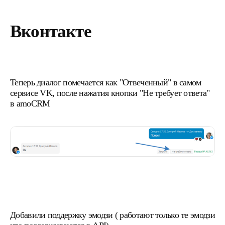
Вконтакте
Теперь диалог помечается как "Отвеченный" в самом
сервисе VK, после нажатия кнопки "Не требует ответа"
в amoCRM
Добавили поддержку эмодзи ( работают только те эмодзи