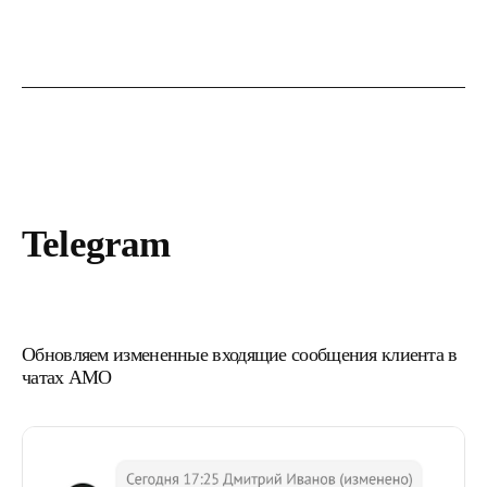
Telegram
Обновляем измененные входящие сообщения клиента в
чатах АМО