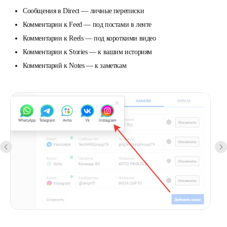
Сообщения в Direct — личные переписки
Комментарии к Feed — под постами в ленте
Комментарии к Reels — под короткими видео
Комментарии к Stories — к вашим историям
Комментарий к Notes — к заметкам