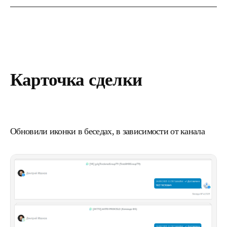
Карточка сделки
Обновили иконки в беседах, в зависимости от канала