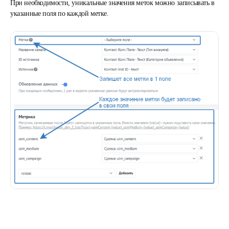
При необходимости, уникальные значения меток можно записывать в
указанные поля по каждой метке.