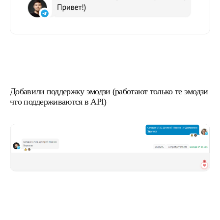
Добавили поддержку эмодзи (работают только те эмодзи
что поддерживаются в API)