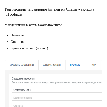
Реализовали управление ботами из Chatter - вкладка
"Профиль"
У подключенных ботом можно поменять:
Название
Описание
Краткое описание (превью)