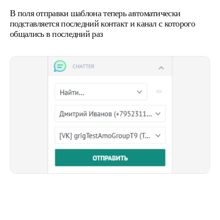
В поля отправки шаблона теперь автоматически
подставляется последний контакт и канал с которого
общались в последний раз