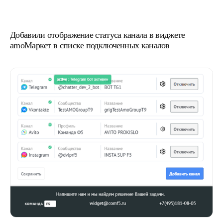
Добавили отображение статуса канала в виджете
amoМаркет в списке подключенных каналов