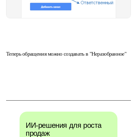
Теперь обращения можно создавать в "Неразобранное"
ИИ-решения для роста
продаж