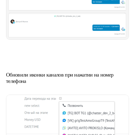
Обновили иконки каналов при нажатии на номер
телефона