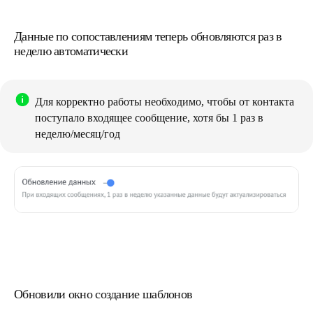
Данные по сопоставлениям теперь обновляются раз в
неделю автоматически
Для корректно работы необходимо, чтобы от контакта
поступало входящее сообщение, хотя бы 1 раз в
неделю/месяц/год
Обновили окно создание шаблонов