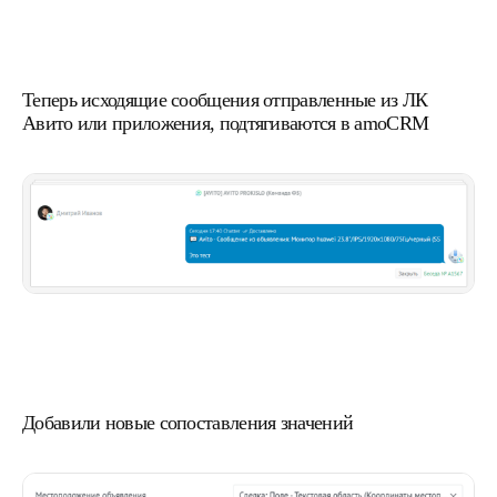
Теперь исходящие сообщения отправленные из ЛК
Авито или приложения, подтягиваются в amoCRM
Добавили новые сопоставления значений