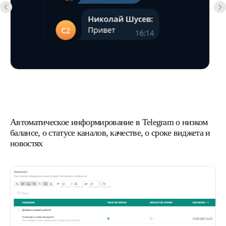
Автоматическое информирование в Telegram о низком
балансе, о статусе каналов, качестве, о сроке виджета и
новостях