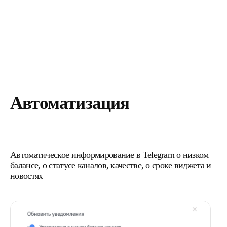
Автоматизация
Автоматическое информирование в Telegram о низком
балансе, о статусе каналов, качестве, о сроке виджета и
новостях