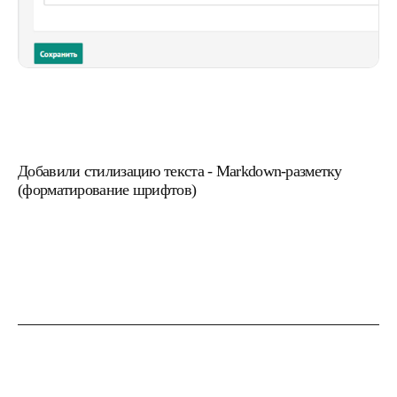
Добавили стилизацию текста - Markdown-разметку
(форматирование шрифтов)