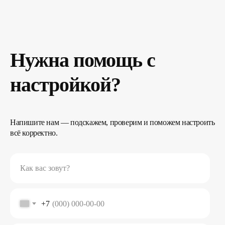
Нужна помощь с
настройкой?
Напишите нам — подскажем, проверим и поможем настроить
всё корректно.
Как вас зовут?
+7