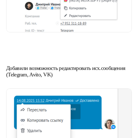
Добавили возможность редактировать исх.сообщения
(Telegram, Avito, VK)