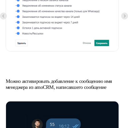
Можно активировать добавление к сообщению имя
менеджера из amoCRM, написавшего сообщение