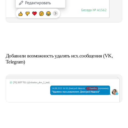
Добавили возможность удалять исх.сообщения (VK,
Telegram)