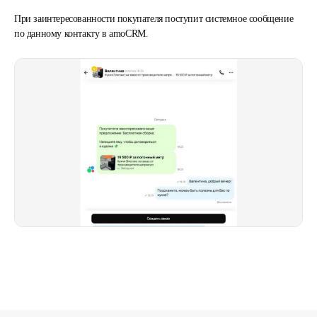
При заинтересованности покупателя поступит системное сообщение
по данному контакту в amoCRM.
Подписаться
Нажимая кнопку, вы соглашаетесь с
Политикой
конфиденциальности