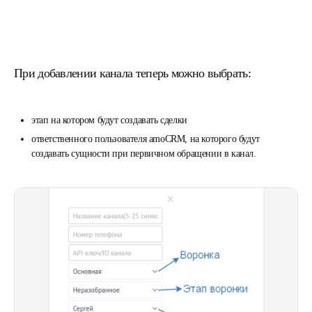
При добавлении канала теперь можно выбрать:
этап на котором будут создавать сделки
ответственного пользователя amoCRM, на которого будут
создавать сущности при первичном обращении в канал.