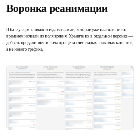
Воронка реанимации
В базе у сервисников всегда есть люди, которые уже платили, но со
временем исчезли из поля зрения. Храните их в отдельной воронке —
добрать продажи почти всем проще за счет старых знакомых клиентов,
а не нового трафика.