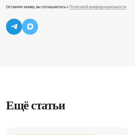
Оставляя заявку, вы соглашаетесь с
Политикой конфиденциальности
Любите классику,
подпишитесь по почте
Ещё статьи
Подписаться