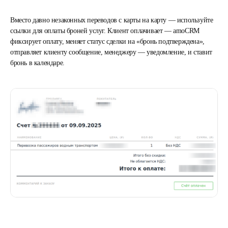
Вместо давно незаконных переводов с карты на карту — используйте
ссылки для оплаты броней услуг. Клиент оплачивает — amoCRM
фиксирует оплату, меняет статус сделки на «бронь подтверждена»,
отправляет клиенту сообщение, менеджеру — уведомление, и ставит
бронь в календаре.