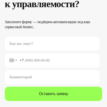
к управляемости?
Заполните форму — подберем автоматизации под ваш
сервисный бизнес.
Как вас зовут?
+7
Комментарий
Оставить заявку