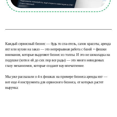
Каждый сервисный бизнес — будь то спа-отель, салон красоты, аренда
яхт или кухни на заказ — это непрерывная работа с базой + фишки
внимания, которые выделяют бизнес из толпы. И это не шоколадка на
подушке (хотя и ей до сих пор все рады) — это много невидимых
глазу механизмов, которые создают вау-впечатление.
Мы уже рассказали о 4-х фишках на примере бизнеса аренды яхт —
вот еще 4 инструмента для сервисного бизнеса, от которых растет
выручка: