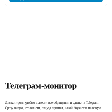
Телеграм-монитор
Для контроля удобно вывести все обращения и сделки в Telegram.
Сразу видно, кто клиент, откуда пришел, какой бюджет и на какую