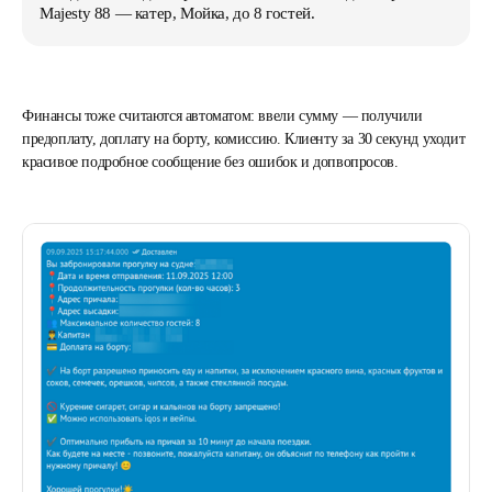
Majesty 88 — катер, Мойка, до 8 гостей.
Финансы тоже считаются автоматом: ввели сумму — получили
предоплату, доплату на борту, комиссию. Клиенту за 30 секунд уходит
красивое подробное сообщение без ошибок и допвопросов.