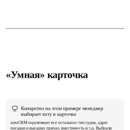
«Умная» карточка
Конкретно на этом примере менеджер
выбирает яхту в карточке
amoCRM подтягивает все остальное: тип судна, адрес
посадки и высадки, причал, вместимость и т.д. Выбрали