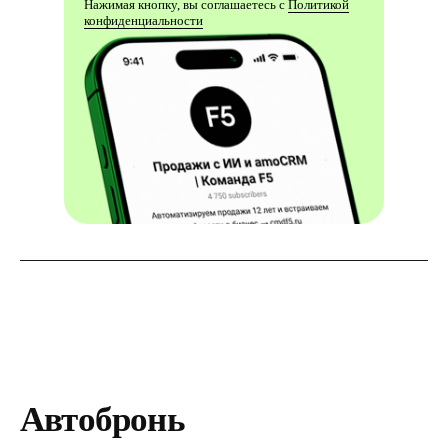
Нажимая кнопку, вы соглашаетесь с
Политикой
конфиденциальности
Автобронь