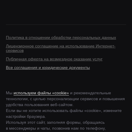
Политика в отношении обработки персональных данных
Лицензионное соглашение на использование Интернет-
сервисов
Публичная оферта на возмездное оказание услуг
Все соглашения и юридические документы
Мы
используем файлы «cookie»
и рекомендательные
технологии, с целью персонализации сервисов и повышения
удобства пользования веб-сайтом.
Если вы не хотите использовать файлы «cookie», измените
настройки браузера.
Используя этот сайт, заполняя формы, обращаясь
в мессенджеры и чаты, позвонив нам по телефону,