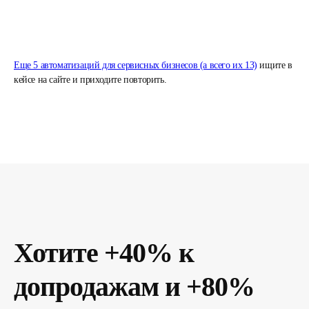
Еще 5 автоматизаций для сервисных бизнесов (а всего их 13)
ищите в
кейсе на сайте и приходите повторить.
Хотите +40% к
допродажам и +80%