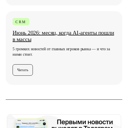
CRM
Июнь 2026: месяц, когда AI-агенты пошли
в массы
5 громких новостей от главных игроков рынка — и что за
ними стоит.
Читать