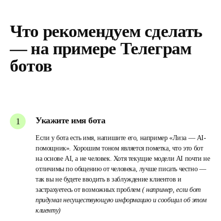
Что рекомендуем сделать
— на примере Телеграм
ботов
Укажите имя бота
Если у бота есть имя, напишите его, например «Лиза — AI-
помощник». Хорошим тоном является пометка, что это бот
на основе AI, а не человек. Хотя текущие модели AI почти не
отличимы по общению от человека, лучше писать честно —
так вы не будете вводить в заблуждение клиентов и
застрахуетесь от возможных проблем
( например, если бот
придумал несуществующую информацию и сообщил об этом
клиенту)