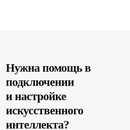
Нужна помощь в
подключении
и настройке
искусственного
интеллекта?