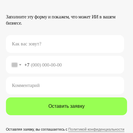
Заполните эту форму и покажем, что может ИИ в вашем
бизнесе.
Как вас зовут?
+7
Комментарий
Оставить заявку
Оставляя заявку, вы соглашаетесь с
Политикой конфиденциальности