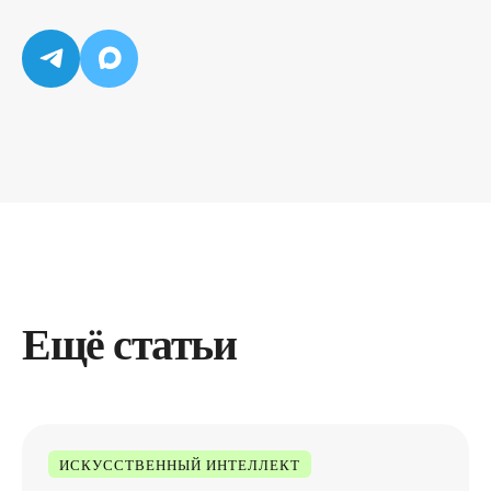
Ещё статьи
ИСКУССТВЕННЫЙ ИНТЕЛЛЕКТ