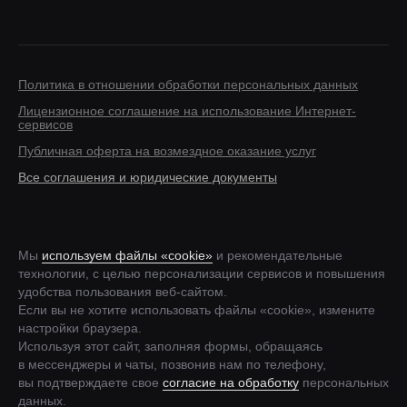
Политика в отношении обработки персональных данных
Лицензионное соглашение на использование Интернет-
сервисов
Публичная оферта на возмездное оказание услуг
Все соглашения и юридические документы
Мы
используем файлы «cookie»
и рекомендательные
технологии, с целью персонализации сервисов и повышения
удобства пользования веб-сайтом.
Если вы не хотите использовать файлы «cookie», измените
настройки браузера.
Используя этот сайт, заполняя формы, обращаясь
в мессенджеры и чаты, позвонив нам по телефону,
вы подтверждаете свое
согласие на обработку
персональных
данных.