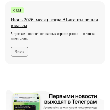
CRM
Июнь 2026: месяц, когда AI-агенты пошли
в массы
5 громких новостей от главных игроков рынка — и что за
ними стоит.
Читать