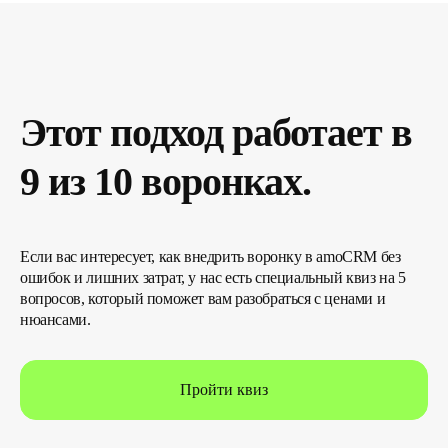
Этот подход работает в
9 из 10 воронках.
Если вас интересует, как внедрить воронку в amoCRM без
ошибок и лишних затрат, у нас есть специальный квиз на 5
вопросов, который поможет вам разобраться с ценами и
нюансами.
Пройти квиз