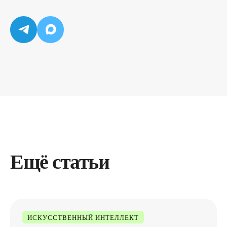
Ещё статьи
ИСКУССТВЕННЫЙ ИНТЕЛЛЕКТ