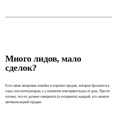
Много лидов, мало
сделок?
Есть такие мохровые ошибки в воронке продаж, которые бросаются в
глаза crm-интеграторам, а у клиентов повторяются раз от раза. Просто
потому, что их должен совершить (и исправить) каждый, кто занялся
автоматизацией продаж.