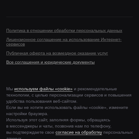
Политика в отношении обработки персональных данных
Лицензионное соглашение на использование Интернет-
сервисов
Публичная оферта на возмездное оказание услуг
Все соглашения и юридические документы
Мы
используем файлы «cookie»
и рекомендательные
технологии, с целью персонализации сервисов и повышения
удобства пользования веб-сайтом.
Если вы не хотите использовать файлы «cookie», измените
настройки браузера.
Используя этот сайт, заполняя формы, обращаясь
в мессенджеры и чаты, позвонив нам по телефону,
вы подтверждаете свое
согласие на обработку
персональных
данных.